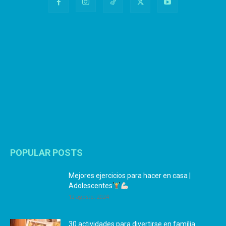
POPULAR POSTS
Mejores ejercicios para hacer en casa |
Adolescentes
12 agosto, 2024
30 actividades para divertirse en familia