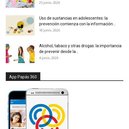
25 junio, 2026
Uso de sustancias en adolescentes: la
prevención comienza con la información...
18 junio, 2026
Alcohol, tabaco y otras drogas: la importancia
de prevenir desde la...
4 junio, 2026
App Papás 360