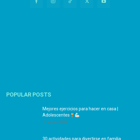
POPULAR POSTS
Mejores ejercicios para hacer en casa |
Adolescentes
12 agosto, 2024
30 actividades para divertirse en familia