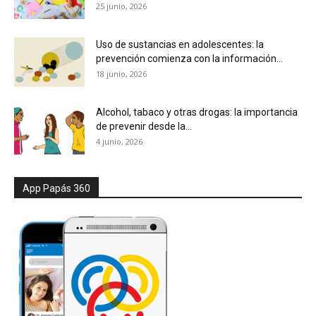
25 junio, 2026
Uso de sustancias en adolescentes: la
prevención comienza con la información...
18 junio, 2026
Alcohol, tabaco y otras drogas: la importancia
de prevenir desde la...
4 junio, 2026
App Papás 360