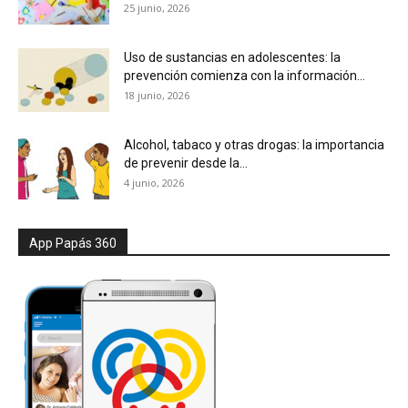
25 junio, 2026
Uso de sustancias en adolescentes: la
prevención comienza con la información...
18 junio, 2026
Alcohol, tabaco y otras drogas: la importancia
de prevenir desde la...
4 junio, 2026
App Papás 360