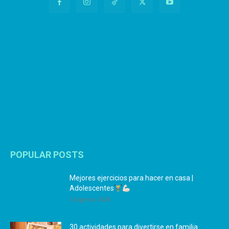
POPULAR POSTS
Mejores ejercicios para hacer en casa |
Adolescentes
12 agosto, 2024
30 actividades para divertirse en familia