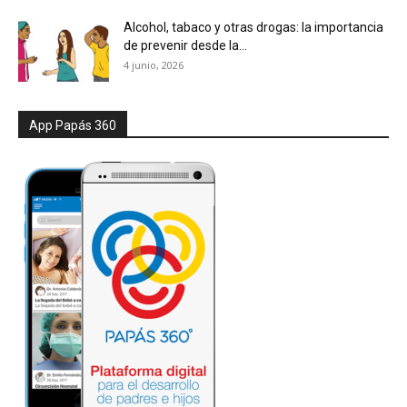
Alcohol, tabaco y otras drogas: la importancia
de prevenir desde la...
4 junio, 2026
App Papás 360