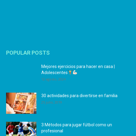
POPULAR POSTS
Mejores ejercicios para hacer en casa |
Adolescentes
12 agosto, 2024
30 actividades para divertirse en familia
25 julio, 2019
3 Métodos para jugar fútbol como un
profesional