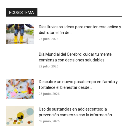
ECOSISTEMA
Días lluviosos: ideas para mantenerse activo y
disfrutar el fin de...
23 julio, 2026
Día Mundial del Cerebro: cuidar tu mente
comienza con decisiones saludables
22 julio, 2026
Descubre un nuevo pasatiempo en familia y
fortalece el bienestar desde...
25 junio, 2026
Uso de sustancias en adolescentes: la
prevención comienza con la información...
18 junio, 2026