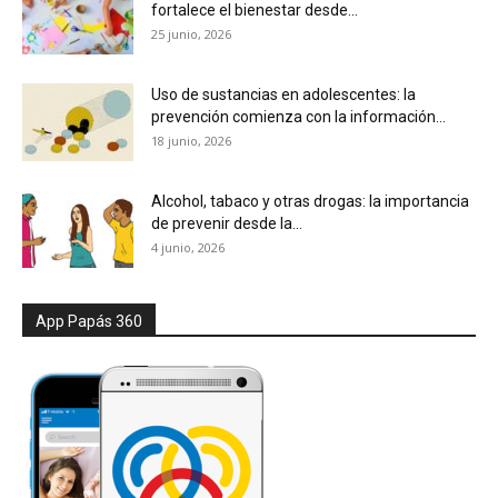
fortalece el bienestar desde...
25 junio, 2026
Uso de sustancias en adolescentes: la
prevención comienza con la información...
18 junio, 2026
Alcohol, tabaco y otras drogas: la importancia
de prevenir desde la...
4 junio, 2026
App Papás 360