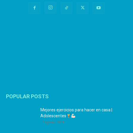
POPULAR POSTS
Mejores ejercicios para hacer en casa |
Adolescentes
12 agosto, 2024