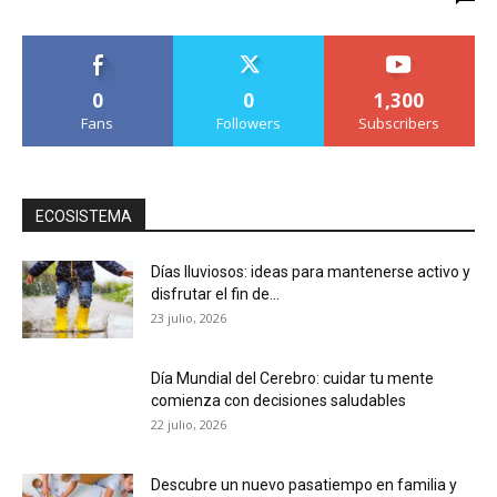
0
0
1,300
Fans
Followers
Subscribers
ECOSISTEMA
Días lluviosos: ideas para mantenerse activo y
disfrutar el fin de...
23 julio, 2026
Día Mundial del Cerebro: cuidar tu mente
comienza con decisiones saludables
22 julio, 2026
Descubre un nuevo pasatiempo en familia y