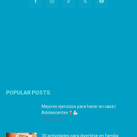
POPULAR POSTS
Mejores ejercicios para hacer en casa |
Adolescentes
12 agosto, 2024
30 actividades para divertirse en familia