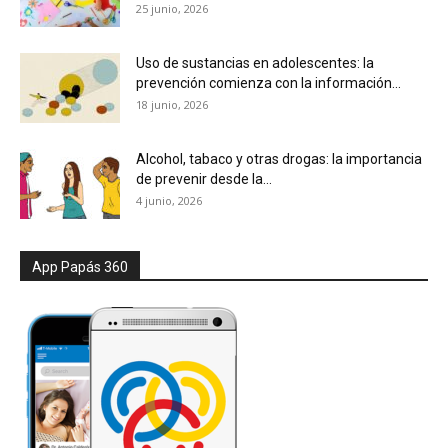
25 junio, 2026
Uso de sustancias en adolescentes: la
prevención comienza con la información...
18 junio, 2026
Alcohol, tabaco y otras drogas: la importancia
de prevenir desde la...
4 junio, 2026
App Papás 360