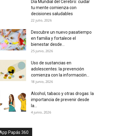
Día Mundial del Cerebro: cuidar
tu mente comienza con
decisiones saludables
22 julio, 2026
Descubre un nuevo pasatiempo
en familia y fortalece el
bienestar desde...
25 junio, 2026
Uso de sustancias en
adolescentes: la prevención
comienza con la información...
18 junio, 2026
Alcohol, tabaco y otras drogas: la
importancia de prevenir desde
la...
4 junio, 2026
App Papás 360