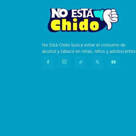
No Está Chido busca evitar el consumo de
alcohol y tabaco en niñas, niños y adolescentes