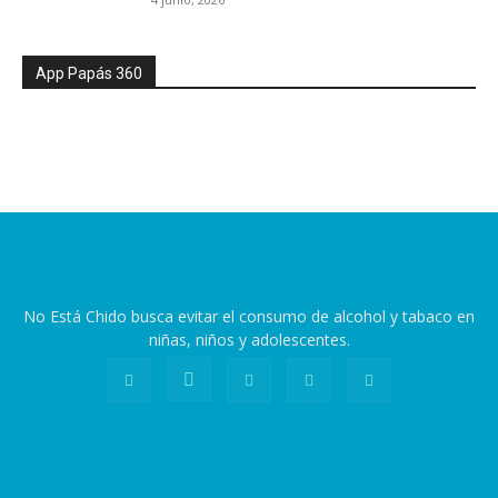
App Papás 360
No Está Chido busca evitar el consumo de alcohol y tabaco en
niñas, niños y adolescentes.