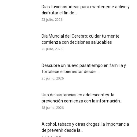
Días lluviosos: ideas para mantenerse activo y
disfrutar el fin de...
23 julio, 2026
Día Mundial del Cerebro: cuidar tu mente
comienza con decisiones saludables
22 julio, 2026
Descubre un nuevo pasatiempo en familia y
fortalece el bienestar desde...
25 junio, 2026
Uso de sustancias en adolescentes: la
prevención comienza con la información...
18 junio, 2026
Alcohol, tabaco y otras drogas: la importancia
de prevenir desde la...
4 junio, 2026