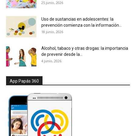
25 junio, 2026
Uso de sustancias en adolescentes: la
prevención comienza con la información...
18 junio, 2026
Alcohol, tabaco y otras drogas: la importancia
de prevenir desde la...
4 junio, 2026
App Papás 360