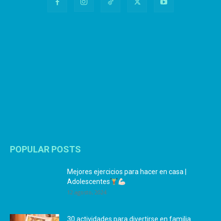
POPULAR POSTS
Mejores ejercicios para hacer en casa |
Adolescentes
12 agosto, 2024
30 actividades para divertirse en familia