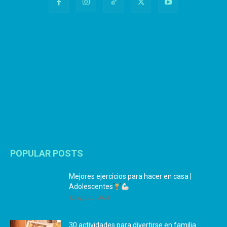
POPULAR POSTS
Mejores ejercicios para hacer en casa |
Adolescentes
12 agosto, 2024
30 actividades para divertirse en familia