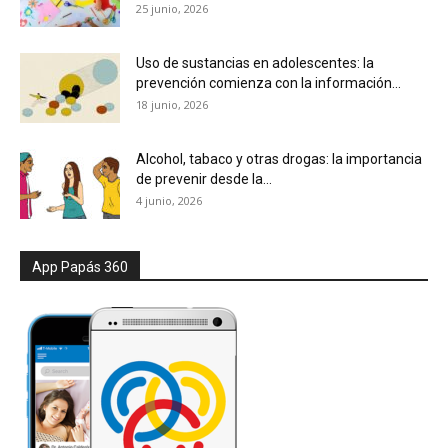
25 junio, 2026
Uso de sustancias en adolescentes: la
prevención comienza con la información...
18 junio, 2026
Alcohol, tabaco y otras drogas: la importancia
de prevenir desde la...
4 junio, 2026
App Papás 360