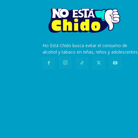
No Está Chido busca evitar el consumo de
alcohol y tabaco en niñas, niños y adolescentes