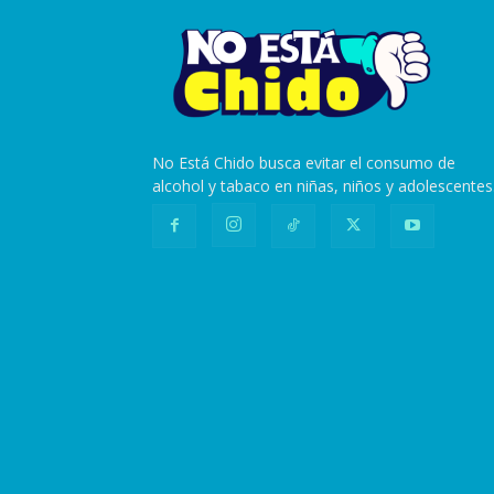
No Está Chido busca evitar el consumo de
alcohol y tabaco en niñas, niños y adolescentes