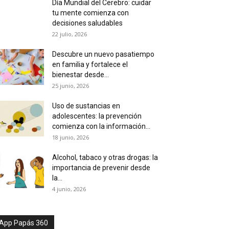
Día Mundial del Cerebro: cuidar
tu mente comienza con
decisiones saludables
22 julio, 2026
Descubre un nuevo pasatiempo
en familia y fortalece el
bienestar desde...
25 junio, 2026
Uso de sustancias en
adolescentes: la prevención
comienza con la información...
18 junio, 2026
Alcohol, tabaco y otras drogas: la
importancia de prevenir desde
la...
4 junio, 2026
App Papás 360