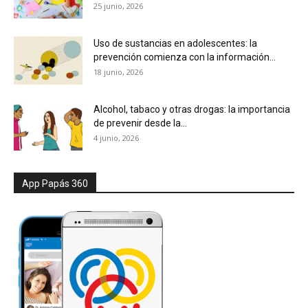
25 junio, 2026
Uso de sustancias en adolescentes: la
prevención comienza con la información...
18 junio, 2026
Alcohol, tabaco y otras drogas: la importancia
de prevenir desde la...
4 junio, 2026
App Papás 360