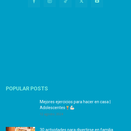
POPULAR POSTS
Mejores ejercicios para hacer en casa |
Adolescentes
12 agosto, 2024
30 actividades para divertirse en familia