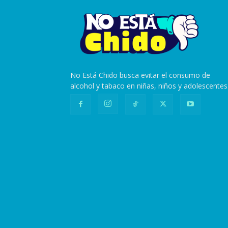
No Está Chido busca evitar el consumo de
alcohol y tabaco en niñas, niños y adolescentes