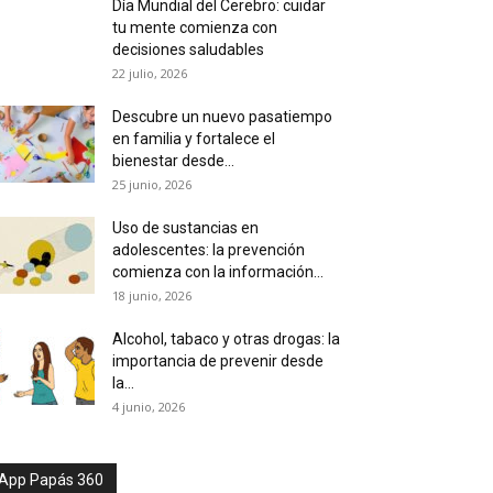
Día Mundial del Cerebro: cuidar
tu mente comienza con
decisiones saludables
22 julio, 2026
Descubre un nuevo pasatiempo
en familia y fortalece el
bienestar desde...
25 junio, 2026
Uso de sustancias en
adolescentes: la prevención
comienza con la información...
18 junio, 2026
Alcohol, tabaco y otras drogas: la
importancia de prevenir desde
la...
4 junio, 2026
App Papás 360