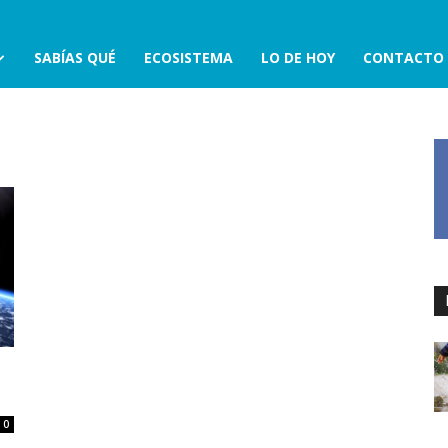
SABÍAS QUÉ
ECOSISTEMA
LO DE HOY
CONTACTO
0