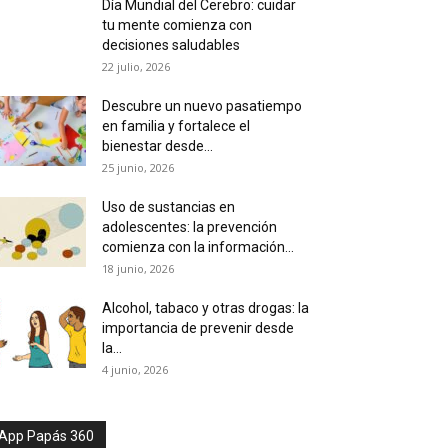
Día Mundial del Cerebro: cuidar
tu mente comienza con
decisiones saludables
22 julio, 2026
Descubre un nuevo pasatiempo
en familia y fortalece el
bienestar desde...
25 junio, 2026
Uso de sustancias en
adolescentes: la prevención
comienza con la información...
18 junio, 2026
Alcohol, tabaco y otras drogas: la
importancia de prevenir desde
la...
4 junio, 2026
App Papás 360