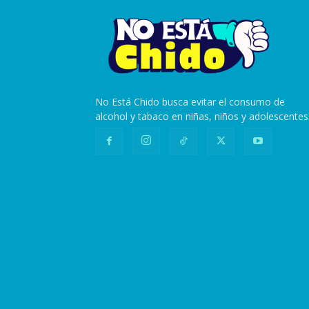
No Está Chido busca evitar el consumo de
alcohol y tabaco en niñas, niños y adolescentes