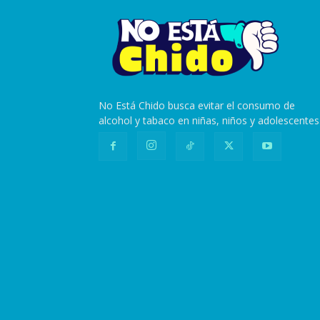
No Está Chido busca evitar el consumo de
alcohol y tabaco en niñas, niños y adolescentes