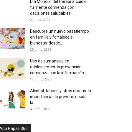
Día Mundial del Cerebro: cuidar
tu mente comienza con
decisiones saludables
22 julio, 2026
Descubre un nuevo pasatiempo
en familia y fortalece el
bienestar desde...
25 junio, 2026
Uso de sustancias en
adolescentes: la prevención
comienza con la información...
18 junio, 2026
Alcohol, tabaco y otras drogas: la
importancia de prevenir desde
la...
4 junio, 2026
App Papás 360