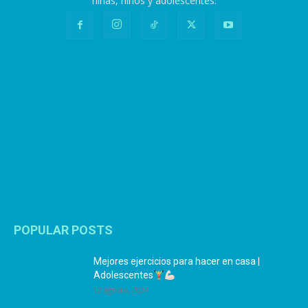
niñas, niños y adolescentes.
POPULAR POSTS
Mejores ejercicios para hacer en casa |
Adolescentes
12 agosto, 2024