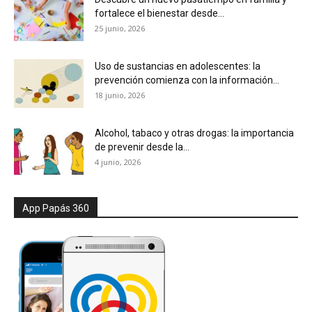
fortalece el bienestar desde...
25 junio, 2026
Uso de sustancias en adolescentes: la
prevención comienza con la información...
18 junio, 2026
Alcohol, tabaco y otras drogas: la importancia
de prevenir desde la...
4 junio, 2026
App Papás 360