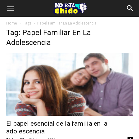
Home
Tags
Papel Familiar En La Adolescencia
Tag: Papel Familiar En La
Adolescencia
El papel esencial de la familia en la
adolescencia