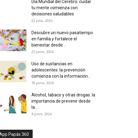
Día Mundial del Cerebro: cuidar
tu mente comienza con
decisiones saludables
22 julio, 2026
Descubre un nuevo pasatiempo
en familia y fortalece el
bienestar desde...
25 junio, 2026
Uso de sustancias en
adolescentes: la prevención
comienza con la información...
18 junio, 2026
Alcohol, tabaco y otras drogas: la
importancia de prevenir desde
la...
4 junio, 2026
App Papás 360