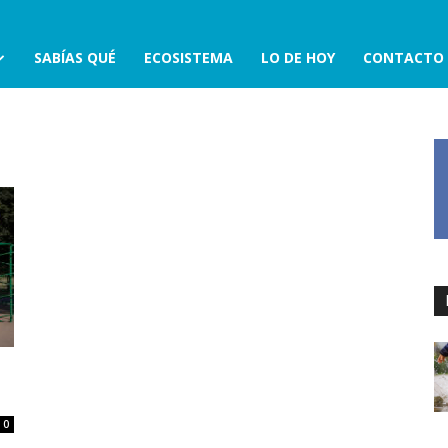
SABÍAS QUÉ
ECOSISTEMA
LO DE HOY
CONTACTO
0