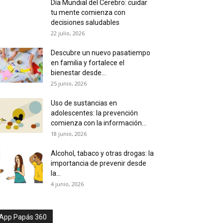
Día Mundial del Cerebro: cuidar
tu mente comienza con
decisiones saludables
22 julio, 2026
Descubre un nuevo pasatiempo
en familia y fortalece el
bienestar desde...
25 junio, 2026
Uso de sustancias en
adolescentes: la prevención
comienza con la información...
18 junio, 2026
Alcohol, tabaco y otras drogas: la
importancia de prevenir desde
la...
4 junio, 2026
App Papás 360