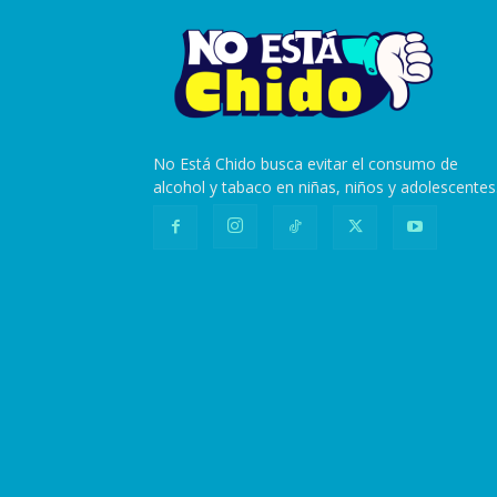
No Está Chido busca evitar el consumo de
alcohol y tabaco en niñas, niños y adolescentes