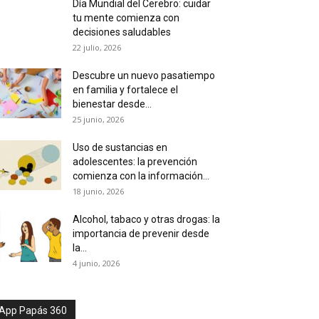
Día Mundial del Cerebro: cuidar
tu mente comienza con
decisiones saludables
22 julio, 2026
Descubre un nuevo pasatiempo
en familia y fortalece el
bienestar desde...
25 junio, 2026
Uso de sustancias en
adolescentes: la prevención
comienza con la información...
18 junio, 2026
Alcohol, tabaco y otras drogas: la
importancia de prevenir desde
la...
4 junio, 2026
App Papás 360