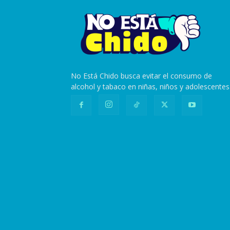
No Está Chido busca evitar el consumo de
alcohol y tabaco en niñas, niños y adolescentes