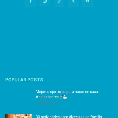
POPULAR POSTS
Mejores ejercicios para hacer en casa |
Adolescentes
12 agosto, 2024
30 actividades para divertirse en familia