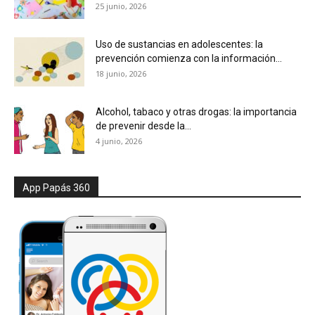
25 junio, 2026
Uso de sustancias en adolescentes: la
prevención comienza con la información...
18 junio, 2026
Alcohol, tabaco y otras drogas: la importancia
de prevenir desde la...
4 junio, 2026
App Papás 360