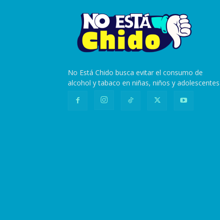
No Está Chido busca evitar el consumo de
alcohol y tabaco en niñas, niños y adolescentes