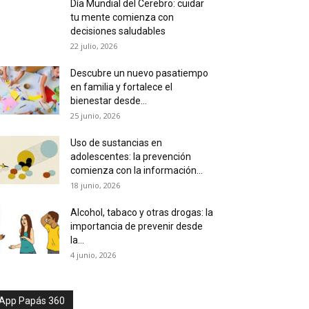
Día Mundial del Cerebro: cuidar
tu mente comienza con
decisiones saludables
22 julio, 2026
Descubre un nuevo pasatiempo
en familia y fortalece el
bienestar desde...
25 junio, 2026
Uso de sustancias en
adolescentes: la prevención
comienza con la información...
18 junio, 2026
Alcohol, tabaco y otras drogas: la
importancia de prevenir desde
la...
4 junio, 2026
App Papás 360