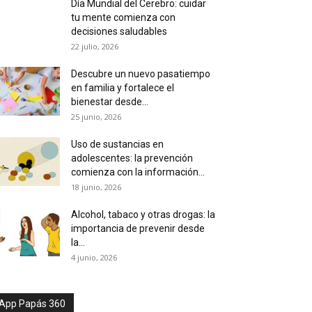
Día Mundial del Cerebro: cuidar
tu mente comienza con
decisiones saludables
22 julio, 2026
Descubre un nuevo pasatiempo
en familia y fortalece el
bienestar desde...
25 junio, 2026
Uso de sustancias en
adolescentes: la prevención
comienza con la información...
18 junio, 2026
Alcohol, tabaco y otras drogas: la
importancia de prevenir desde
la...
4 junio, 2026
App Papás 360