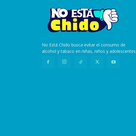
No Está Chido busca evitar el consumo de
alcohol y tabaco en niñas, niños y adolescentes