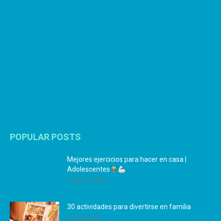
POPULAR POSTS
Mejores ejercicios para hacer en casa |
Adolescentes
12 agosto, 2024
30 actividades para divertirse en familia
25 julio, 2019