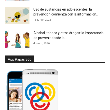
Uso de sustancias en adolescentes: la
prevención comienza con la información...
18 junio, 2026
Alcohol, tabaco y otras drogas: la importancia
de prevenir desde la...
4 junio, 2026
App Papás 360