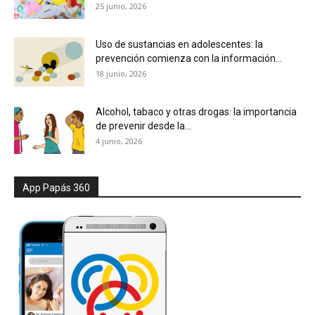
25 junio, 2026
Uso de sustancias en adolescentes: la
prevención comienza con la información...
18 junio, 2026
Alcohol, tabaco y otras drogas: la importancia
de prevenir desde la...
4 junio, 2026
App Papás 360