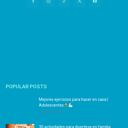
POPULAR POSTS
Mejores ejercicios para hacer en casa |
Adolescentes
12 agosto, 2024
30 actividades para divertirse en familia