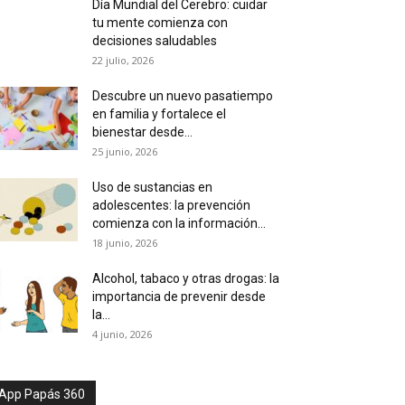
Día Mundial del Cerebro: cuidar
tu mente comienza con
decisiones saludables
22 julio, 2026
Descubre un nuevo pasatiempo
en familia y fortalece el
bienestar desde...
25 junio, 2026
Uso de sustancias en
adolescentes: la prevención
comienza con la información...
18 junio, 2026
Alcohol, tabaco y otras drogas: la
importancia de prevenir desde
la...
4 junio, 2026
App Papás 360