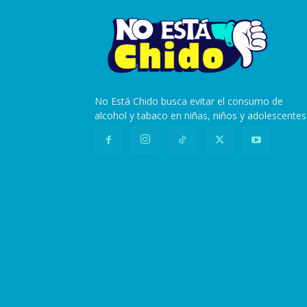
No Está Chido busca evitar el consumo de
alcohol y tabaco en niñas, niños y adolescentes