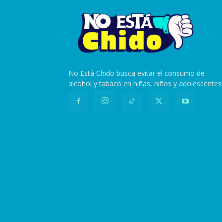
No Está Chido busca evitar el consumo de
alcohol y tabaco en niñas, niños y adolescentes