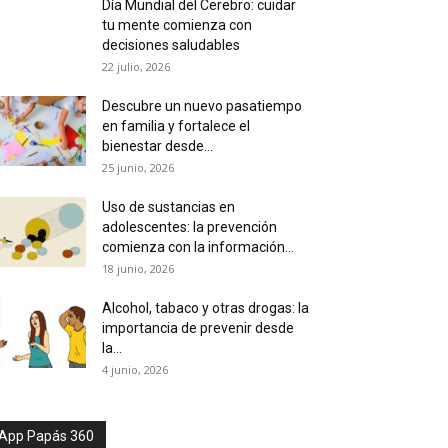
Día Mundial del Cerebro: cuidar
tu mente comienza con
decisiones saludables
22 julio, 2026
Descubre un nuevo pasatiempo
en familia y fortalece el
bienestar desde...
25 junio, 2026
Uso de sustancias en
adolescentes: la prevención
comienza con la información...
18 junio, 2026
Alcohol, tabaco y otras drogas: la
importancia de prevenir desde
la...
4 junio, 2026
App Papás 360