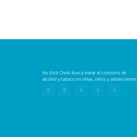
No Está Chido busca evitar el consumo de
alcohol y tabaco en niñas, niños y adolescentes