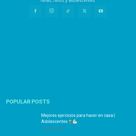
niñas, niños y adolescentes.
POPULAR POSTS
Mejores ejercicios para hacer en casa |
Adolescentes
12 agosto, 2024