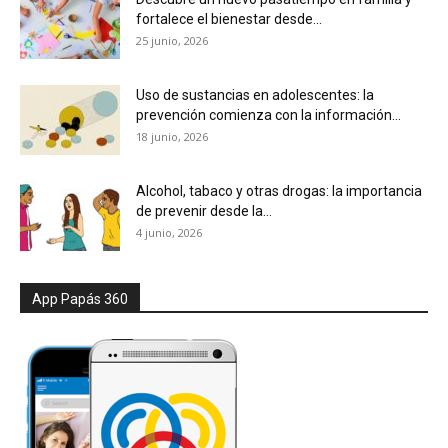
fortalece el bienestar desde...
25 junio, 2026
Uso de sustancias en adolescentes: la
prevención comienza con la información...
18 junio, 2026
Alcohol, tabaco y otras drogas: la importancia
de prevenir desde la...
4 junio, 2026
App Papás 360