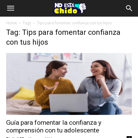
Home
Tags
Tips para fomentar confianza con tus hijos
Tag: Tips para fomentar confianza
con tus hijos
Guía para fomentar la confianza y
comprensión con tu adolescente