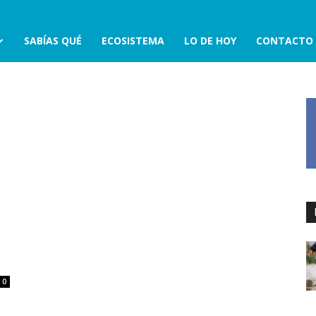
SABÍAS QUÉ
ECOSISTEMA
LO DE HOY
CONTACTO
0