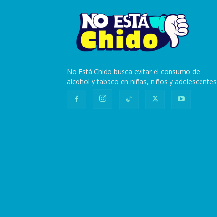
No Está Chido busca evitar el consumo de
alcohol y tabaco en niñas, niños y adolescentes