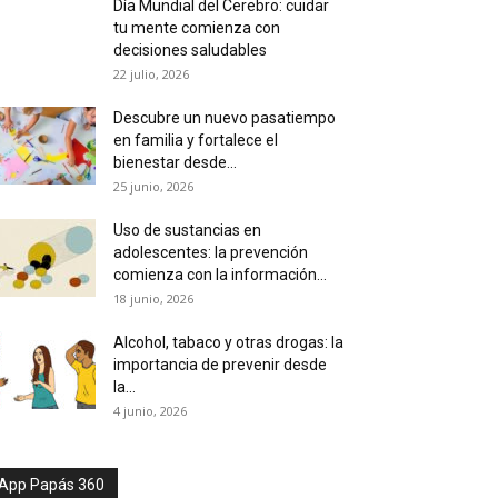
Día Mundial del Cerebro: cuidar
tu mente comienza con
decisiones saludables
22 julio, 2026
Descubre un nuevo pasatiempo
en familia y fortalece el
bienestar desde...
25 junio, 2026
Uso de sustancias en
adolescentes: la prevención
comienza con la información...
18 junio, 2026
Alcohol, tabaco y otras drogas: la
importancia de prevenir desde
la...
4 junio, 2026
App Papás 360