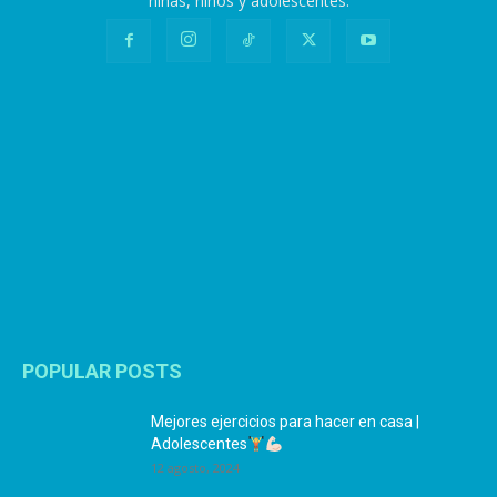
niñas, niños y adolescentes.
POPULAR POSTS
Mejores ejercicios para hacer en casa |
Adolescentes
12 agosto, 2024