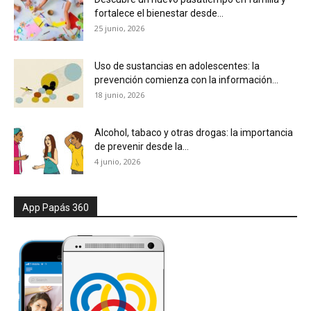
fortalece el bienestar desde...
25 junio, 2026
Uso de sustancias en adolescentes: la
prevención comienza con la información...
18 junio, 2026
Alcohol, tabaco y otras drogas: la importancia
de prevenir desde la...
4 junio, 2026
App Papás 360