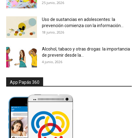
25 junio, 2026
Uso de sustancias en adolescentes: la
prevención comienza con la información...
18 junio, 2026
Alcohol, tabaco y otras drogas: la importancia
de prevenir desde la...
4 junio, 2026
App Papás 360