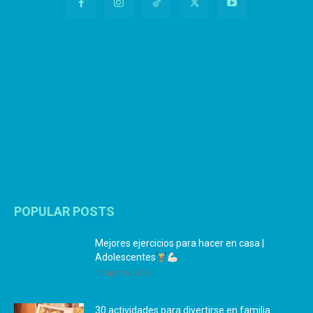
POPULAR POSTS
Mejores ejercicios para hacer en casa |
Adolescentes
12 agosto, 2024
30 actividades para divertirse en familia