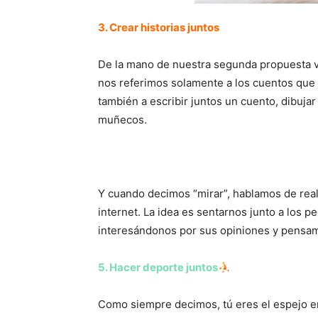
3. Crear historias juntos
De la mano de nuestra segunda propuesta vi
nos referimos solamente a los cuentos que 
también a escribir juntos un cuento, dibujar
muñecos.
Y cuando decimos “mirar”, hablamos de realm
internet. La idea es sentarnos junto a los pe
interesándonos por sus opiniones y pensam
5. Hacer deporte juntos
Como siempre decimos, tú eres el espejo en 