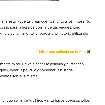
ene esta: ¿qué tal crear cuentos junto a los niños? No
creas para la hora de dormir de tus peques, sino
 uno o sencillamente, a recrear una historia utilizando
4. Mirar una película en familia
ente mirar. No vale poner la película y surfear en
ques, mirar la película y comentar la historia,
ientos sobre la misma.
el que se miran tus hijos y si tú haces deporte, ¡ellos