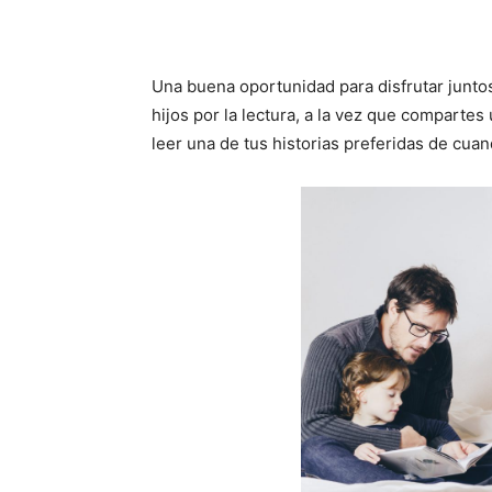
Una buena oportunidad para disfrutar juntos
hijos por la lectura, a la vez que comparte
leer una de tus historias preferidas de cua