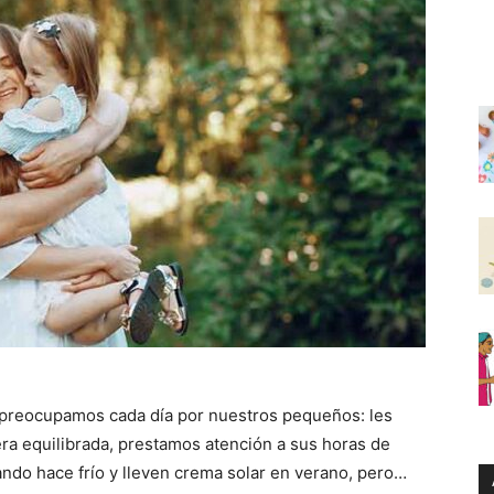
preocupamos cada día por nuestros pequeños: les
 equilibrada, prestamos atención a sus horas de
ndo hace frío y lleven crema solar en verano, pero…