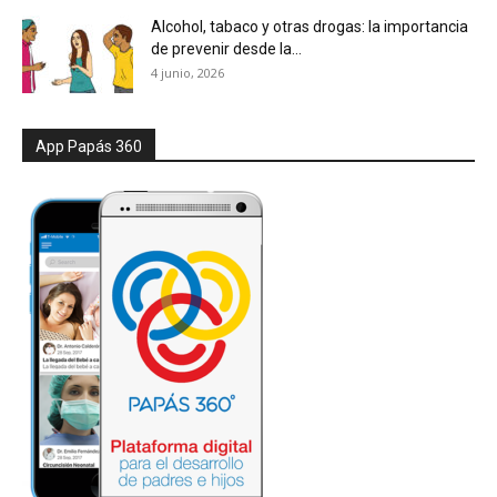
Alcohol, tabaco y otras drogas: la importancia
de prevenir desde la...
4 junio, 2026
App Papás 360