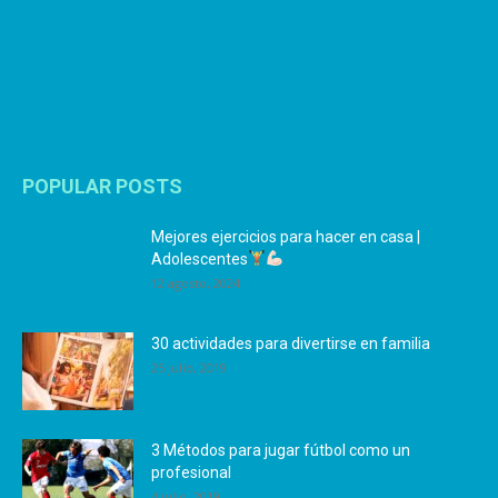
POPULAR POSTS
Mejores ejercicios para hacer en casa |
Adolescentes
12 agosto, 2024
30 actividades para divertirse en familia
25 julio, 2019
3 Métodos para jugar fútbol como un
profesional
4 julio, 2019