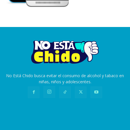
No Está Chido busca evitar el consumo de alcohol y tabaco en
niñas, niños y adolescentes.