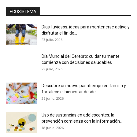
ECOSISTEMA
Días lluviosos: ideas para mantenerse activo y
disfrutar el fin de...
23 julio, 2026
Día Mundial del Cerebro: cuidar tu mente
comienza con decisiones saludables
22 julio, 2026
Descubre un nuevo pasatiempo en familia y
fortalece el bienestar desde...
25 junio, 2026
Uso de sustancias en adolescentes: la
prevención comienza con la información...
18 junio, 2026