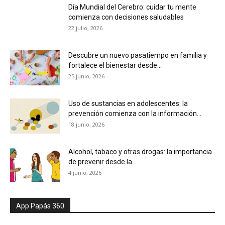
Día Mundial del Cerebro: cuidar tu mente
comienza con decisiones saludables
22 julio, 2026
Descubre un nuevo pasatiempo en familia y
fortalece el bienestar desde...
25 junio, 2026
Uso de sustancias en adolescentes: la
prevención comienza con la información...
18 junio, 2026
Alcohol, tabaco y otras drogas: la importancia
de prevenir desde la...
4 junio, 2026
App Papás 360