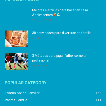
Mejores ejercicios para hacer en casa |
Adolescentes
12 agosto, 2024
30 actividades para divertirse en familia
25 julio, 2019
3 Métodos para jugar fútbol como un
profesional
4 julio, 2019
POPULAR CATEGORY
Comunicación Familiar
163
Padres Familia
144