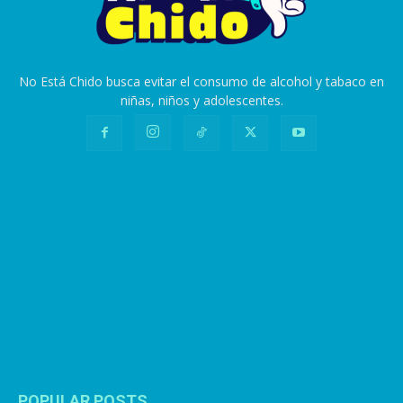
No Está Chido busca evitar el consumo de alcohol y tabaco en
niñas, niños y adolescentes.
POPULAR POSTS