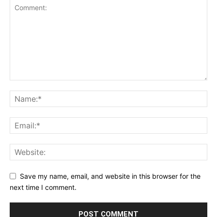
Save my name, email, and website in this browser for the
next time I comment.