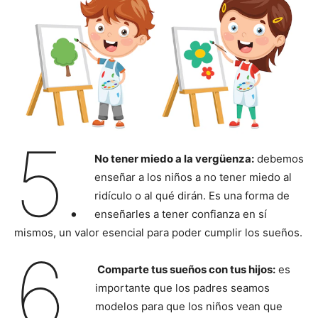
5.
No tener miedo a la vergüenza:
debemos
enseñar a los niños a no tener miedo al
ridículo o al qué dirán. Es una forma de
enseñarles a tener confianza en sí
mismos, un valor esencial para poder cumplir los sueños.
6.
Comparte tus sueños con tus hijos:
es
importante que los padres seamos
modelos para que los niños vean que