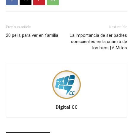
Previous article
Next article
20 pelis para ver en familia
La importancia de ser padres
conscientes en la crianza de
los hijos | 6 Mitos
Digital CC