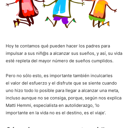
Hoy te contamos qué pueden hacer los padres para
impulsar a sus niñ@s a alcanzar sus sueños, y así, su vida
esté repleta del mayor número de sueños cumplidos.
Pero no sólo esto, es importante también inculcarles
el valor del esfuerzo y el disfrute que se siente cuando
uno hizo todo lo posible para llegar a alcanzar una meta,
incluso aunque no se consiga, porque, según nos explica
Matti Hemmi, especialista en autoliderazgo, ‘lo
importante en la vida no es el destino, es el viaje’.