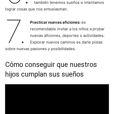
también tenemos sueños e intentamos
lograr cosas que nos entusiasman.
7.
Practicar nuevas aficiones:
es
recomendable invitar a los niños a probar
nuevas aficiones, deportes o actividades.
Explorar nuevos caminos es darle pistas
sobre nuevas pasiones y posibilidades.
Cómo conseguir que nuestros
hijos cumplan sus sueños