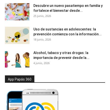
Descubre un nuevo pasatiempo en familia y
fortalece el bienestar desde...
25 junio, 2026
Uso de sustancias en adolescentes: la
prevención comienza con la información...
18 junio, 2026
Alcohol, tabaco y otras drogas: la
importancia de prevenir desde la...
4 junio, 2026
App Papás 360