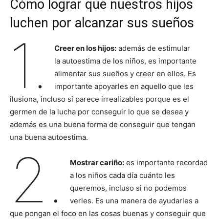
Cómo lograr que nuestros hijos
luchen por alcanzar sus sueños
1.
Creer en los hijos:
además de estimular
la autoestima de los niños, es importante
alimentar sus sueños y creer en ellos. Es
importante apoyarles en aquello que les
ilusiona, incluso si parece irrealizables porque es el
germen de la lucha por conseguir lo que se desea y
además es una buena forma de conseguir que tengan
una buena autoestima.
2.
Mostrar cariño:
es importante recordad
a los niños cada día cuánto les
queremos, incluso si no podemos
verles. Es una manera de ayudarles a
que pongan el foco en las cosas buenas y conseguir que