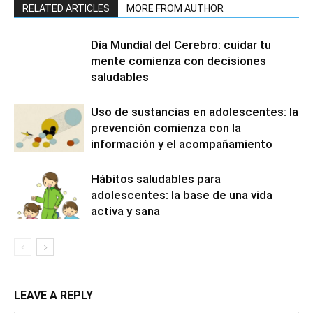
RELATED ARTICLES
MORE FROM AUTHOR
Día Mundial del Cerebro: cuidar tu
mente comienza con decisiones
saludables
Uso de sustancias en adolescentes: la
prevención comienza con la
información y el acompañamiento
Hábitos saludables para
adolescentes: la base de una vida
activa y sana
LEAVE A REPLY