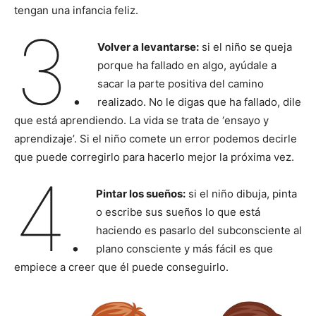
tengan una infancia feliz.
3.
Volver a levantarse:
si el niño se queja
porque ha fallado en algo, ayúdale a
sacar la parte positiva del camino
realizado. No le digas que ha fallado, dile
que está aprendiendo. La vida se trata de ‘ensayo y
aprendizaje’. Si el niño comete un error podemos decirle
que puede corregirlo para hacerlo mejor la próxima vez.
4.
Pintar los sueños:
si el niño dibuja, pinta
o escribe sus sueños lo que está
haciendo es pasarlo del subconsciente al
plano consciente y más fácil es que
empiece a creer que él puede conseguirlo.