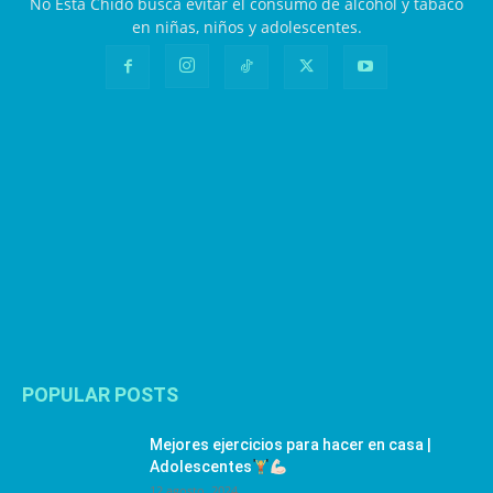
No Está Chido busca evitar el consumo de alcohol y tabaco
en niñas, niños y adolescentes.
POPULAR POSTS
Mejores ejercicios para hacer en casa |
Adolescentes
12 agosto, 2024