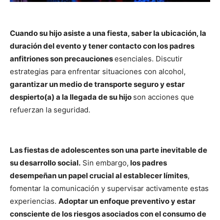
Cuando su hijo asiste a una fiesta, saber la ubicación, la
duración del evento y tener contacto con los padres
anfitriones son precauciones
esenciales. Discutir
estrategias para enfrentar situaciones con alcohol,
garantizar un medio de transporte seguro y estar
despierto(a) a la llegada de su hijo
son acciones que
refuerzan la seguridad.
Las fiestas de adolescentes son una parte inevitable de
su desarrollo social.
Sin embargo,
los padres
desempeñan un papel crucial al establecer límites
,
fomentar la comunicación y supervisar activamente estas
experiencias.
Adoptar un enfoque preventivo y estar
consciente de los riesgos asociados con el consumo de