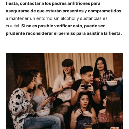
fiesta, contactar a los padres anfitriones para
asegurarse de que estarán presentes y comprometidos
a mantener un entorno sin alcohol y sustancias es
crucial.
Si no es posible verificar esto, puede ser
prudente reconsiderar el permiso para asistir a la fiesta.