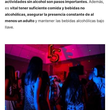
actividades sin alcohol son pasos importantes.
Además,
es
vital tener suficiente comida y bebidas no
alcohólicas, asegurar la presencia constante de al
menos un adulto
y mantener las bebidas alcohólicas bajo
llave.