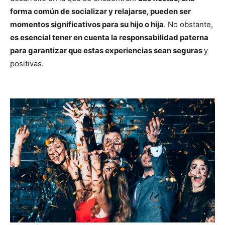
forma común de socializar y relajarse, pueden ser
momentos significativos para su hijo o hija
. No obstante,
es esencial tener en cuenta la responsabilidad paterna
para garantizar que estas experiencias sean seguras
y
positivas.