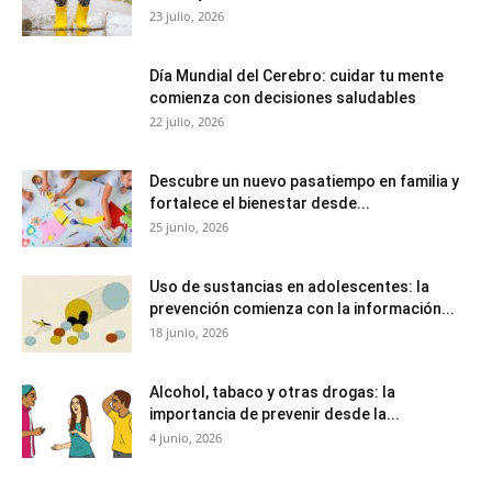
23 julio, 2026
Día Mundial del Cerebro: cuidar tu mente
comienza con decisiones saludables
22 julio, 2026
Descubre un nuevo pasatiempo en familia y
fortalece el bienestar desde...
25 junio, 2026
Uso de sustancias en adolescentes: la
prevención comienza con la información...
18 junio, 2026
Alcohol, tabaco y otras drogas: la
importancia de prevenir desde la...
4 junio, 2026