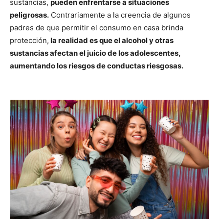
sustancias,
pueden enfrentarse a situaciones
peligrosas.
Contrariamente a la creencia de algunos
padres de que permitir el consumo en casa brinda
protección,
la realidad es que el alcohol y otras
sustancias afectan el juicio de los adolescentes,
aumentando los riesgos de conductas riesgosas.