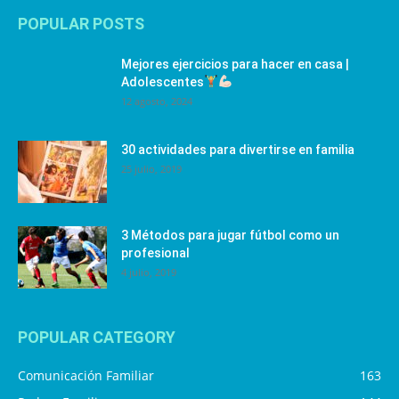
POPULAR POSTS
Mejores ejercicios para hacer en casa |
Adolescentes
12 agosto, 2024
30 actividades para divertirse en familia
25 julio, 2019
3 Métodos para jugar fútbol como un
profesional
4 julio, 2019
POPULAR CATEGORY
Comunicación Familiar
163