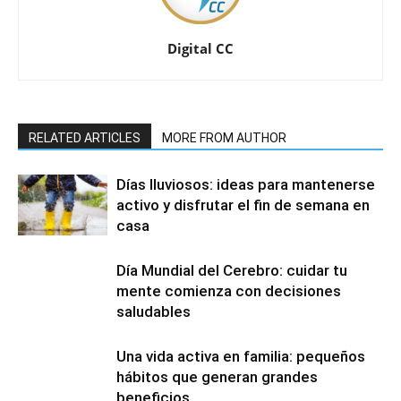
Digital CC
RELATED ARTICLES
MORE FROM AUTHOR
Días lluviosos: ideas para mantenerse
activo y disfrutar el fin de semana en
casa
Día Mundial del Cerebro: cuidar tu
mente comienza con decisiones
saludables
Una vida activa en familia: pequeños
hábitos que generan grandes
beneficios