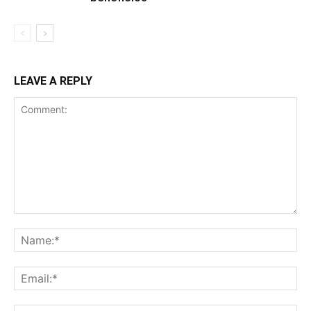
LEAVE A REPLY