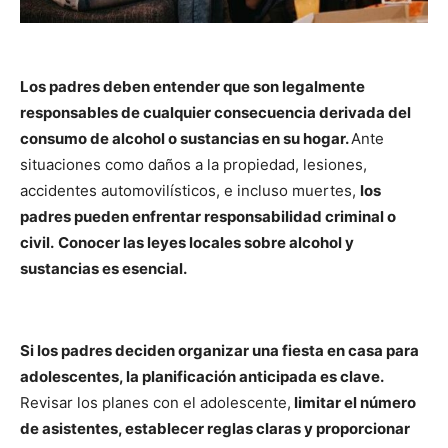
Los padres deben entender que son legalmente
responsables de cualquier consecuencia derivada del
consumo de alcohol o sustancias en su hogar.
Ante
situaciones como daños a la propiedad, lesiones,
accidentes automovilísticos, e incluso muertes,
los
padres pueden enfrentar responsabilidad criminal o
civil.
Conocer las leyes locales sobre alcohol y
sustancias es esencial.
Si los padres deciden organizar una fiesta en casa para
adolescentes, la planificación anticipada es clave.
Revisar los planes con el adolescente,
limitar el número
de asistentes, establecer reglas claras y proporcionar