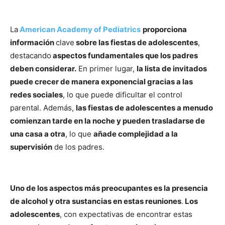
La
American Academy of Pediatrics
proporciona
información
clave
sobre las fiestas de adolescentes
,
destacando
aspectos fundamentales que los padres
deben considerar.
En primer lugar,
la lista de invitados
puede crecer de manera exponencial gracias a las
redes sociales
, lo que puede dificultar el control
parental. Además,
las fiestas de adolescentes a menudo
comienzan tarde en la noche y pueden trasladarse de
una casa a otra
, lo que
añade complejidad a la
supervisión
de los padres.
Uno de los aspectos más preocupantes es la presencia
de alcohol y otra sustancias en estas reuniones
.
Los
adolescentes
, con expectativas de encontrar estas