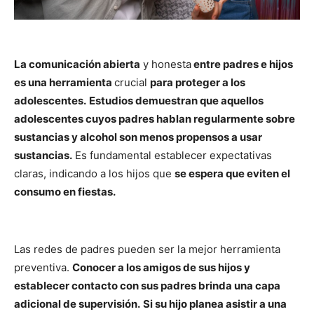
La comunicación abierta
y honesta
entre padres e hijos
es una herramienta
crucial
para proteger a los
adolescentes.
Estudios demuestran que aquellos
adolescentes cuyos padres hablan regularmente sobre
sustancias y alcohol son menos propensos a usar
sustancias.
Es fundamental establecer expectativas
claras, indicando a los hijos que
se espera que eviten el
consumo en fiestas.
Las redes de padres pueden ser la mejor herramienta
preventiva.
Conocer a los amigos de sus hijos y
establecer contacto con sus padres brinda una capa
adicional de supervisión.
Si su hijo planea asistir a una