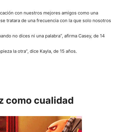
icación con nuestros mejores amigos como una
se tratara de una frecuencia con la que solo nosotros
ando no dices ni una palabra”, afirma Casey, de 14
eza la otra”, dice Kayla, de 15 años.
z como cualidad