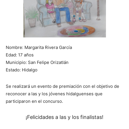
Nombre: Margarita Rivera García
Edad: 17 años
Municipio: San Felipe Orizatlán
Estado: Hidalgo
Se realizará un evento de premiación con el objetivo de
reconocer a las y los jóvenes hidalguenses que
participaron en el concurso.
¡Felicidades a las y los finalistas!