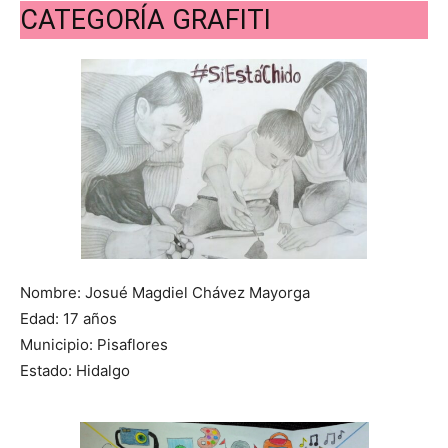
CATEGORÍA GRAFITI
Nombre: Josué Magdiel Chávez Mayorga
Edad: 17 años
Municipio: Pisaflores
Estado: Hidalgo