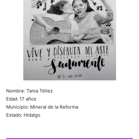
Nombre: Tania Téllez
Edad: 17 años
Municipio: Mineral de la Reforma
Estado: Hidalgo