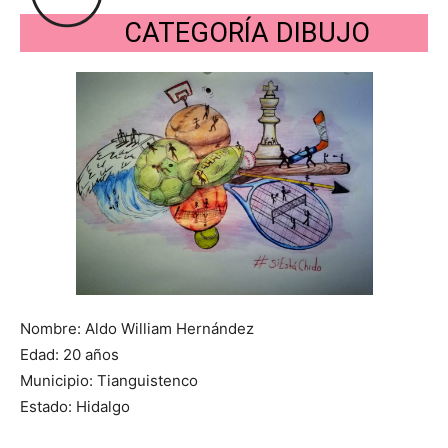
CATEGORÍA DIBUJO
Nombre: Aldo William Hernández
Edad: 20 años
Municipio: Tianguistenco
Estado: Hidalgo