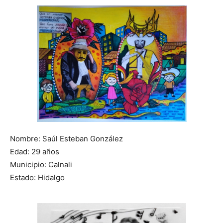
Nombre: Saúl Esteban González
Edad: 29 años
Municipio: Calnali
Estado: Hidalgo