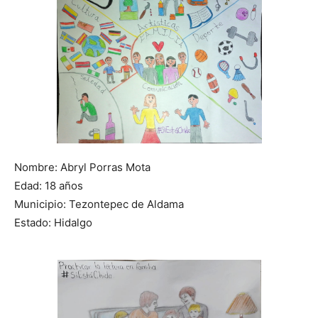
Nombre: Abryl Porras Mota
Edad: 18 años
Municipio: Tezontepec de Aldama
Estado: Hidalgo