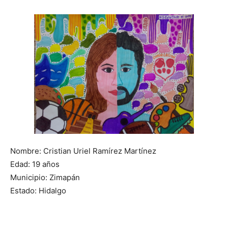
Nombre: Cristian Uriel Ramírez Martínez
Edad: 19 años
Municipio: Zimapán
Estado: Hidalgo