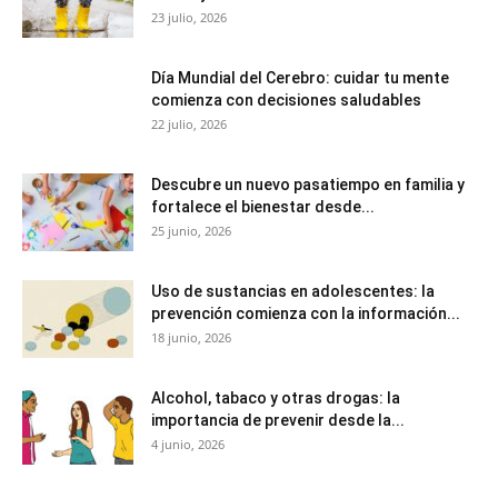
23 julio, 2026
Día Mundial del Cerebro: cuidar tu mente
comienza con decisiones saludables
22 julio, 2026
Descubre un nuevo pasatiempo en familia y
fortalece el bienestar desde...
25 junio, 2026
Uso de sustancias en adolescentes: la
prevención comienza con la información...
18 junio, 2026
Alcohol, tabaco y otras drogas: la
importancia de prevenir desde la...
4 junio, 2026