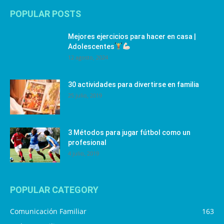
POPULAR POSTS
Mejores ejercicios para hacer en casa |
Adolescentes
12 agosto, 2024
30 actividades para divertirse en familia
25 julio, 2019
3 Métodos para jugar fútbol como un
profesional
4 julio, 2019
POPULAR CATEGORY
Comunicación Familiar
163