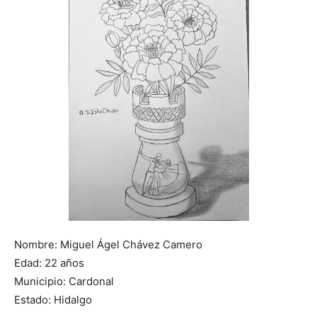
Nombre: Miguel Ágel Chávez Camero
Edad: 22 años
Municipio: Cardonal
Estado: Hidalgo