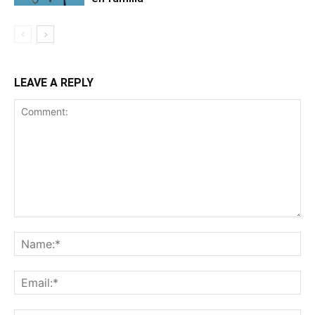
LEAVE A REPLY