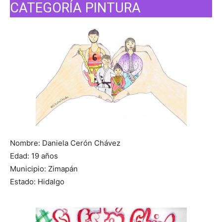
CATEGORÍA PINTURA
Nombre: Daniela Cerón Chávez
Edad: 19 años
Municipio: Zimapán
Estado: Hidalgo