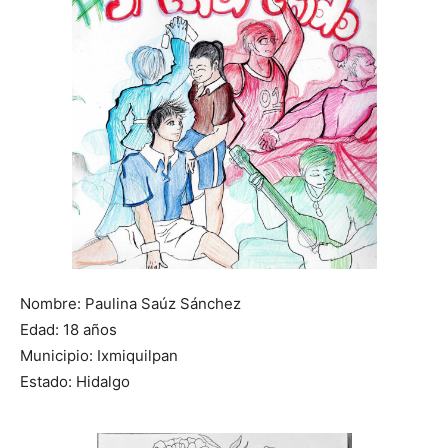
Nombre: Paulina Saúz Sánchez
Edad: 18 años
Municipio: Ixmiquilpan
Estado: Hidalgo