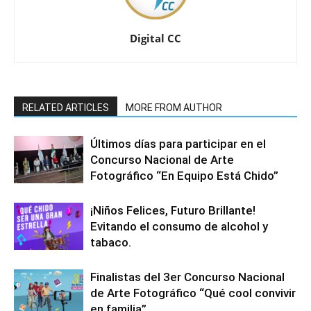
Digital CC
RELATED ARTICLES
MORE FROM AUTHOR
Últimos días para participar en el
Concurso Nacional de Arte
Fotográfico “En Equipo Está Chido”
¡Niños Felices, Futuro Brillante!
Evitando el consumo de alcohol y
tabaco.
Finalistas del 3er Concurso Nacional
de Arte Fotográfico “Qué cool convivir
en familia”