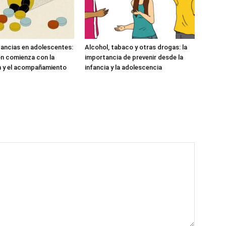
ancias en adolescentes:
Alcohol, tabaco y otras drogas: la
ón comienza con la
importancia de prevenir desde la
n y el acompañamiento
infancia y la adolescencia