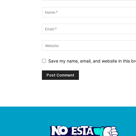
Save my name, email, and website in this br