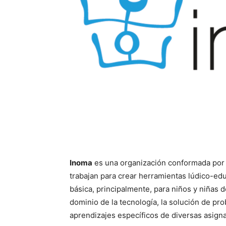
Inoma
es una organización conformada por
trabajan para crear herramientas lúdico-ed
básica, principalmente, para niños y niñas
dominio de la tecnología, la solución de pr
aprendizajes específicos de diversas asigna