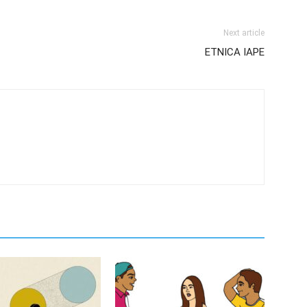
Next article
ETNICA IAPE