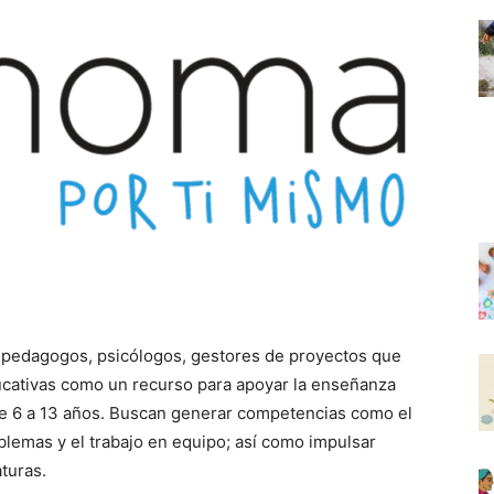
 pedagogos, psicólogos, gestores de proyectos que
ucativas como un recurso para apoyar la enseñanza
 de 6 a 13 años. Buscan generar competencias como el
oblemas y el trabajo en equipo; así como impulsar
turas.