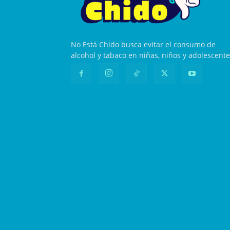
No Está Chido busca evitar el consumo de
alcohol y tabaco en niñas, niños y adolescente