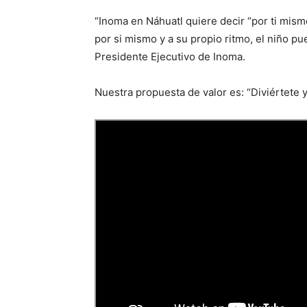
“Inoma en Náhuatl quiere decir “por ti mism
por si mismo y a su propio ritmo, el niño p
Presidente Ejecutivo de Inoma.
Nuestra propuesta de valor es: “Diviértete 