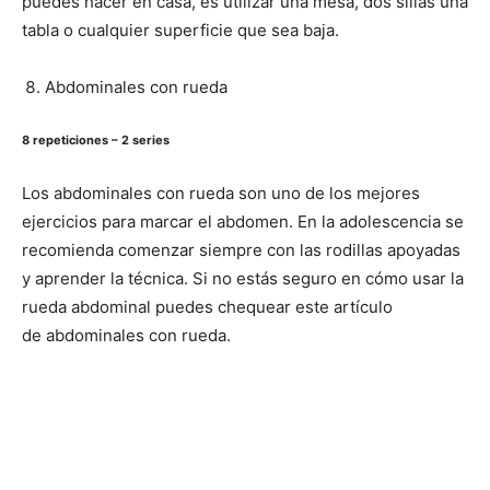
puedes hacer en casa, es utilizar una mesa, dos sillas una
tabla o cualquier superficie que sea baja.
Abdominales con rueda
8 repeticiones – 2 series
Los abdominales con rueda son uno de los mejores
ejercicios para marcar el abdomen. En la adolescencia se
recomienda comenzar siempre con las rodillas apoyadas
y aprender la técnica. Si no estás seguro en cómo usar la
rueda abdominal puedes chequear este artículo
de abdominales con rueda.