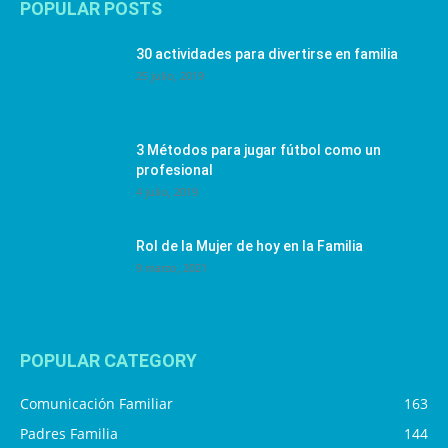
POPULAR POSTS
30 actividades para divertirse en familia
25 julio, 2019
3 Métodos para jugar fútbol como un
profesional
4 julio, 2019
Rol de la Mujer de hoy en la Familia
9 marzo, 2021
POPULAR CATEGORY
Comunicación Familiar
163
Padres Familia
144