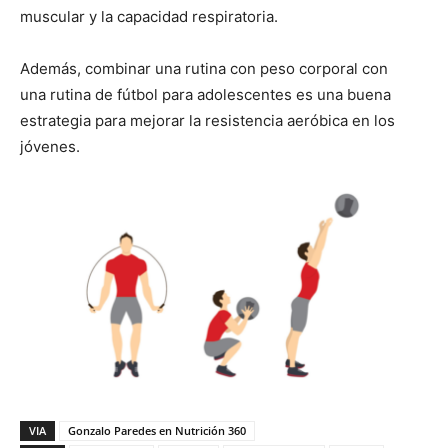
muscular y la capacidad respiratoria.
Además, combinar una rutina con peso corporal con
una rutina de fútbol para adolescentes es una buena
estrategia para mejorar la resistencia aeróbica en los
jóvenes.
VIA
Gonzalo Paredes en Nutrición 360