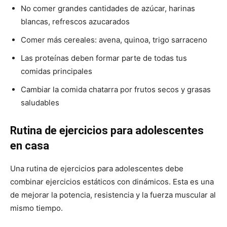
No comer grandes cantidades de azúcar, harinas
blancas, refrescos azucarados
Comer más cereales: avena, quinoa, trigo sarraceno
Las proteínas deben formar parte de todas tus
comidas principales
Cambiar la comida chatarra por frutos secos y grasas
saludables
Rutina de ejercicios para adolescentes
en casa
Una rutina de ejercicios para adolescentes debe
combinar ejercicios estáticos con dinámicos. Esta es una
de mejorar la potencia, resistencia y la fuerza muscular al
mismo tiempo.