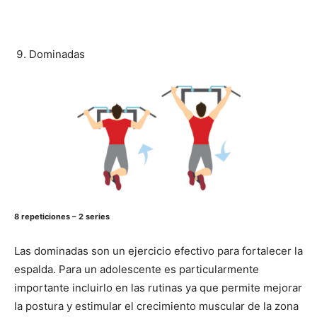
Dominadas
8 repeticiones – 2 series
Las dominadas son un ejercicio efectivo para fortalecer la
espalda. Para un adolescente es particularmente
importante incluirlo en las rutinas ya que permite mejorar
la postura y estimular el crecimiento muscular de la zona