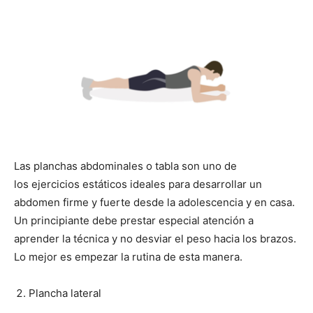
Las planchas abdominales o tabla son uno de
los ejercicios estáticos ideales para desarrollar un
abdomen firme y fuerte desde la adolescencia y en casa.
Un principiante debe prestar especial atención a
aprender la técnica y no desviar el peso hacia los brazos.
Lo mejor es empezar la rutina de esta manera.
Plancha lateral