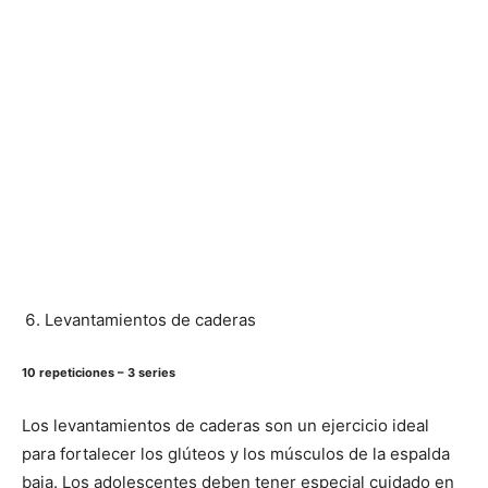
Levantamientos de caderas
10 repeticiones – 3 series
Los levantamientos de caderas son un ejercicio ideal
para fortalecer los glúteos y los músculos de la espalda
baja. Los adolescentes deben tener especial cuidado en