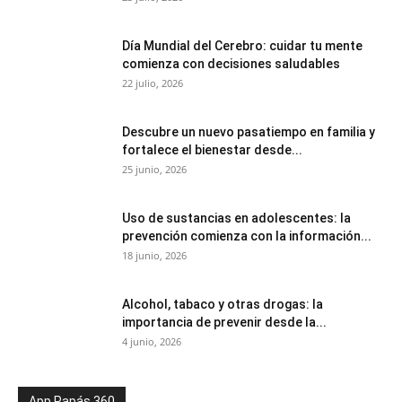
Día Mundial del Cerebro: cuidar tu mente
comienza con decisiones saludables
22 julio, 2026
Descubre un nuevo pasatiempo en familia y
fortalece el bienestar desde...
25 junio, 2026
Uso de sustancias en adolescentes: la
prevención comienza con la información...
18 junio, 2026
Alcohol, tabaco y otras drogas: la
importancia de prevenir desde la...
4 junio, 2026
App Papás 360