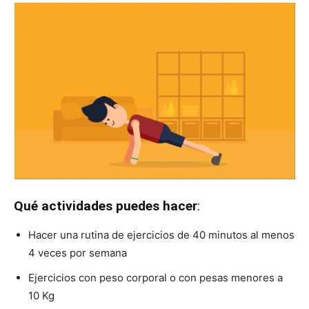
Qué actividades puedes hacer
:
Hacer una rutina de ejercicios de 40 minutos al menos
4 veces por semana
Ejercicios con peso corporal o con pesas menores a
10 Kg