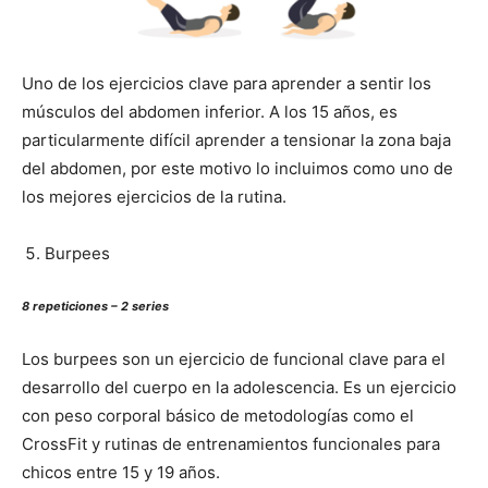
Uno de los ejercicios clave para aprender a sentir los
músculos del abdomen inferior. A los 15 años, es
particularmente difícil aprender a tensionar la zona baja
del abdomen, por este motivo lo incluimos como uno de
los mejores ejercicios de la rutina.
Burpees
8 repeticiones – 2 series
Los burpees son un ejercicio de funcional clave para el
desarrollo del cuerpo en la adolescencia. Es un ejercicio
con peso corporal básico de metodologías como el
CrossFit y rutinas de entrenamientos funcionales para
chicos entre 15 y 19 años.