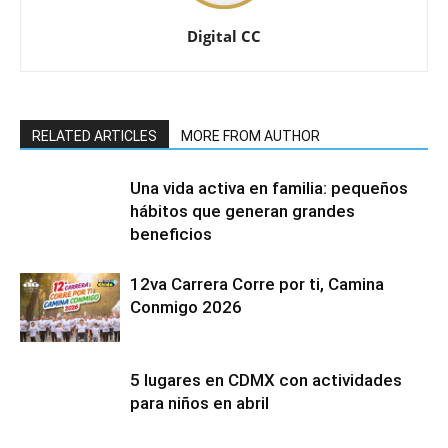
Digital CC
RELATED ARTICLES
MORE FROM AUTHOR
Una vida activa en familia: pequeños
hábitos que generan grandes
beneficios
12va Carrera Corre por ti, Camina
Conmigo 2026
5 lugares en CDMX con actividades
para niños en abril