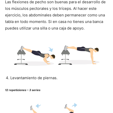
Las flexiones de pecho son buenas para el desarrollo de
los músculos pectorales y los tríceps. Al hacer este
ejercicio, los abdominales deben permanecer como una
tabla en todo momento. Si en casa no tienes una banca
puedes utilizar una silla o una caja de apoyo.
Levantamiento de piernas.
12 repeticiones – 3 series