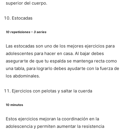
superior del cuerpo.
Estocadas
10 repeticiones – 3 series
Las estocadas son uno de los mejores ejercicios para
adolescentes para hacer en casa. Al bajar debes
asegurarte de que tu espalda se mantenga recta como
una tabla, para lograrlo debes ayudarte con la fuerza de
los abdominales.
Ejercicios con pelotas y saltar la cuerda
10 minutos
Estos ejercicios mejoran la coordinación en la
adolescencia y permiten aumentar la resistencia