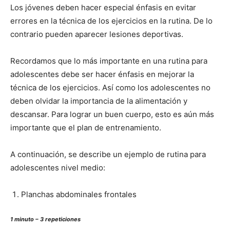
Los jóvenes deben hacer especial énfasis en evitar
errores en la técnica de los ejercicios en la rutina. De lo
contrario pueden aparecer lesiones deportivas.
Recordamos que lo más importante en una rutina para
adolescentes debe ser hacer énfasis en mejorar la
técnica de los ejercicios. Así como los adolescentes no
deben olvidar la importancia de la alimentación y
descansar. Para lograr un buen cuerpo, esto es aún más
importante que el plan de entrenamiento.
A continuación, se describe un ejemplo de rutina para
adolescentes nivel medio:
Planchas abdominales frontales
1 minuto – 3 repeticiones