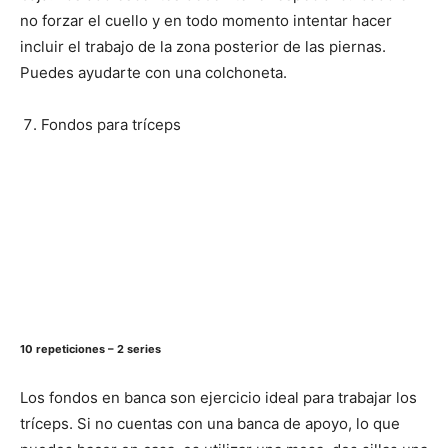
no forzar el cuello y en todo momento intentar hacer
incluir el trabajo de la zona posterior de las piernas.
Puedes ayudarte con una colchoneta.
Fondos para tríceps
10 repeticiones – 2 series
Los fondos en banca son ejercicio ideal para trabajar los
tríceps. Si no cuentas con una banca de apoyo, lo que