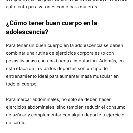
apto tanto para varones como para mujeres.
¿Cómo tener buen cuerpo en la
adolescencia?
Para tener un buen cuerpo en la adolescencia se deben
combinar una rutina de ejercicios corporales (o con
pesas livianas) con una buena alimentación. Además, en
esta etapa de la vida los deportes son un tipo de
entrenamiento ideal para aumentar masa muscular en
todo el cuerpo.
Para marcar abdominales, no sólo se deben hacer
ejercicios abdominales, sino también reducir el consumo
de azúcar y complementar con algún deporte o ejercicio
de cardio.