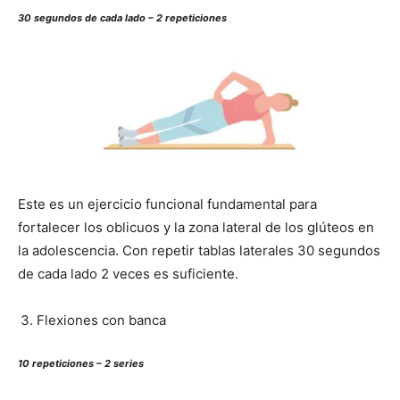
30 segundos de cada lado – 2 repeticiones
Este es un ejercicio funcional fundamental para
fortalecer los oblicuos y la zona lateral de los glúteos en
la adolescencia. Con repetir tablas laterales 30 segundos
de cada lado 2 veces es suficiente.
Flexiones con banca
10 repeticiones – 2 series