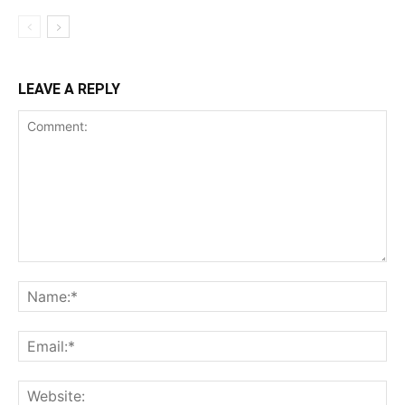
LEAVE A REPLY