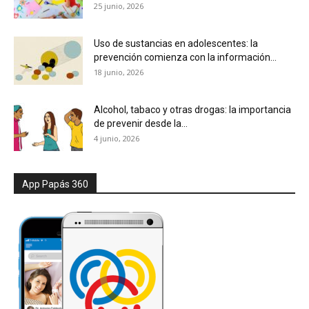
25 junio, 2026
Uso de sustancias en adolescentes: la
prevención comienza con la información...
18 junio, 2026
Alcohol, tabaco y otras drogas: la importancia
de prevenir desde la...
4 junio, 2026
App Papás 360