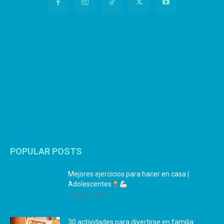
POPULAR POSTS
Mejores ejercicios para hacer en casa |
Adolescentes
12 agosto, 2024
30 actividades para divertirse en familia