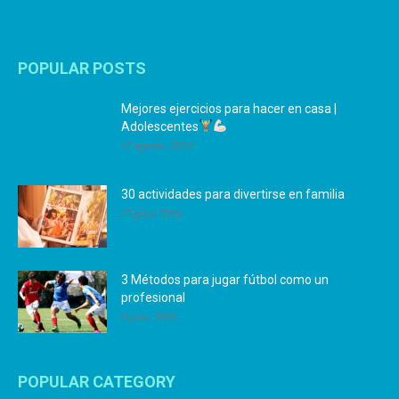
POPULAR POSTS
Mejores ejercicios para hacer en casa |
Adolescentes
12 agosto, 2024
30 actividades para divertirse en familia
25 julio, 2019
3 Métodos para jugar fútbol como un
profesional
4 julio, 2019
POPULAR CATEGORY