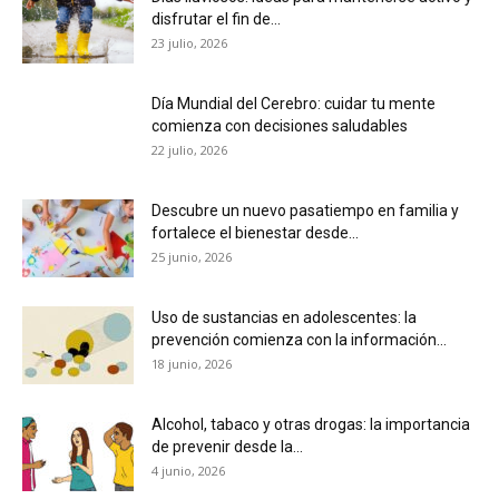
disfrutar el fin de...
23 julio, 2026
Día Mundial del Cerebro: cuidar tu mente
comienza con decisiones saludables
22 julio, 2026
Descubre un nuevo pasatiempo en familia y
fortalece el bienestar desde...
25 junio, 2026
Uso de sustancias en adolescentes: la
prevención comienza con la información...
18 junio, 2026
Alcohol, tabaco y otras drogas: la importancia
de prevenir desde la...
4 junio, 2026