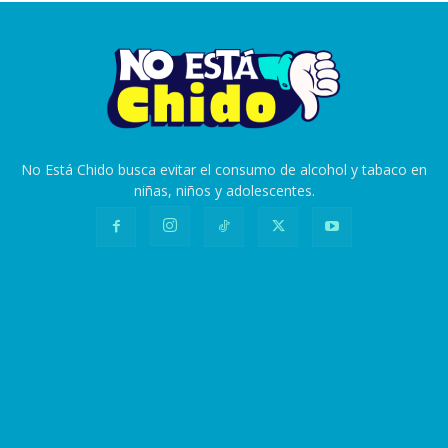
No Está Chido busca evitar el consumo de alcohol y tabaco en
niñas, niños y adolescentes.