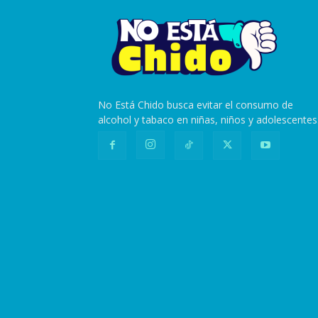
No Está Chido busca evitar el consumo de
alcohol y tabaco en niñas, niños y adolescentes