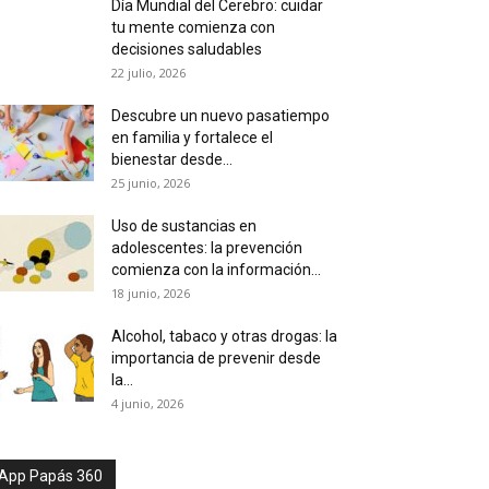
Día Mundial del Cerebro: cuidar
tu mente comienza con
decisiones saludables
22 julio, 2026
Descubre un nuevo pasatiempo
en familia y fortalece el
bienestar desde...
25 junio, 2026
Uso de sustancias en
adolescentes: la prevención
comienza con la información...
18 junio, 2026
Alcohol, tabaco y otras drogas: la
importancia de prevenir desde
la...
4 junio, 2026
App Papás 360