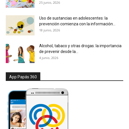
25 junio, 2026
Uso de sustancias en adolescentes: la
prevención comienza con la información...
18 junio, 2026
Alcohol, tabaco y otras drogas: la importancia
de prevenir desde la...
4 junio, 2026
App Papás 360