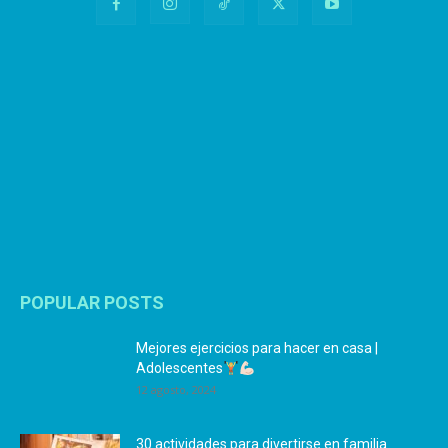
POPULAR POSTS
Mejores ejercicios para hacer en casa |
Adolescentes
12 agosto, 2024
30 actividades para divertirse en familia