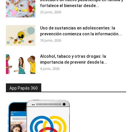
fortalece el bienestar desde...
25 junio, 2026
Uso de sustancias en adolescentes: la
prevención comienza con la información...
18 junio, 2026
Alcohol, tabaco y otras drogas: la
importancia de prevenir desde la...
4 junio, 2026
App Papás 360