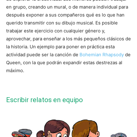
en grupo, creando un mural, o de manera individual para
después exponer a sus compañeros qué es lo que han
querido transmitir con su dibujo musical. Es posible
trabajar este ejercicio con cualquier género y,
aprovechar, para enseñar a los más pequeños clásicos de
la historia. Un ejemplo para poner en práctica esta
actividad puede ser la canción de
Bohemian Rhapsody
de
Queen, con la que podrán expandir estas destrezas al
máximo.
Escribir relatos en equipo