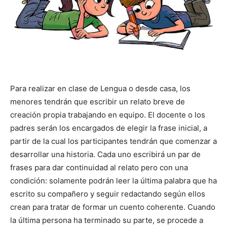
Para realizar en clase de Lengua o desde casa, los
menores tendrán que escribir un relato breve de
creación propia trabajando en equipo. El docente o los
padres serán los encargados de elegir la frase inicial, a
partir de la cual los participantes tendrán que comenzar a
desarrollar una historia. Cada uno escribirá un par de
frases para dar continuidad al relato pero con una
condición: solamente podrán leer la última palabra que ha
escrito su compañero y seguir redactando según ellos
crean para tratar de formar un cuento coherente. Cuando
la última persona ha terminado su parte, se procede a