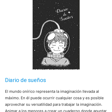
Diario de sueños
El mundo onírico representa la imaginación llevada al
máximo. En él puede ocurrir cualquier cosa y es posible
aprovechar su versatilidad para trabajar la imaginación.
Animar a los menores a crear un cuaderno donde apuntar