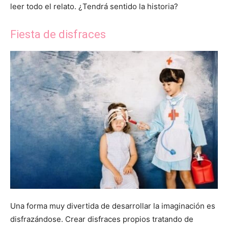
leer todo el relato. ¿Tendrá sentido la historia?
Fiesta de disfraces
Una forma muy divertida de desarrollar la imaginación es
disfrazándose. Crear disfraces propios tratando de