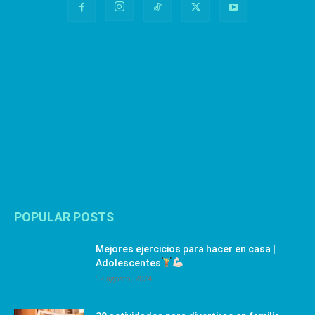
POPULAR POSTS
Mejores ejercicios para hacer en casa |
Adolescentes
12 agosto, 2024