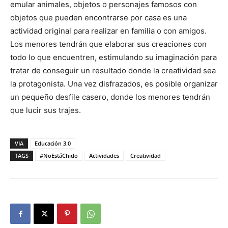
emular animales, objetos o personajes famosos con
objetos que pueden encontrarse por casa es una
actividad original para realizar en familia o con amigos.
Los menores tendrán que elaborar sus creaciones con
todo lo que encuentren, estimulando su imaginación para
tratar de conseguir un resultado donde la creatividad sea
la protagonista. Una vez disfrazados, es posible organizar
un pequeño desfile casero, donde los menores tendrán
que lucir sus trajes.
VIA
Educación 3.0
TAGS
#NoEstáChido
Actividades
Creatividad