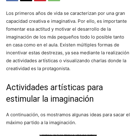
Los primeros años de vida se caracterizan por una gran
capacidad creativa e imaginativa. Por ello, es importante
fomentar esa actitud y motivar el desarrollo de la
imaginación de los más pequeños todo lo posible tanto
en casa como en el aula. Existen múltiples formas de
incentivar estas destrezas, ya sea mediante la realización
de actividades artísticas o visualizando charlas donde la
creatividad es la protagonista.
Actividades artísticas para
estimular la imaginación
A continuación, os mostramos algunas ideas para sacar el
máximo partido a la imaginación.