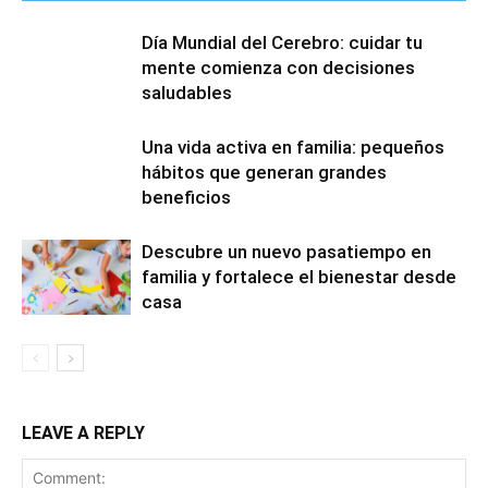
Día Mundial del Cerebro: cuidar tu
mente comienza con decisiones
saludables
Una vida activa en familia: pequeños
hábitos que generan grandes
beneficios
Descubre un nuevo pasatiempo en
familia y fortalece el bienestar desde
casa
LEAVE A REPLY