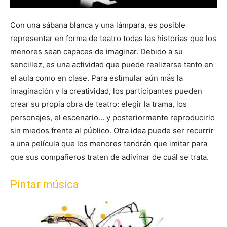
Con una sábana blanca y una lámpara, es posible
representar en forma de teatro todas las historias que los
menores sean capaces de imaginar. Debido a su
sencillez, es una actividad que puede realizarse tanto en
el aula como en clase. Para estimular aún más la
imaginación y la creatividad, los participantes pueden
crear su propia obra de teatro: elegir la trama, los
personajes, el escenario… y posteriormente reproducirlo
sin miedos frente al público. Otra idea puede ser recurrir
a una película que los menores tendrán que imitar para
que sus compañeros traten de adivinar de cuál se trata.
Pintar música