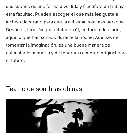
sus sueños es una forma divertida y fructífera de trabajar
esta facultad. Pueden escoger el que más les guste e
incluso decorarlo para que la actividad sea más personal.
Después, tendrán que relatar en él, en forma de diario,
aquello que han soñado durante la noche. Además de
fomentar la imaginación, es una buena manera de
estimular la memoria y de tener un recuerdo original para
el futuro.
Teatro de sombras chinas