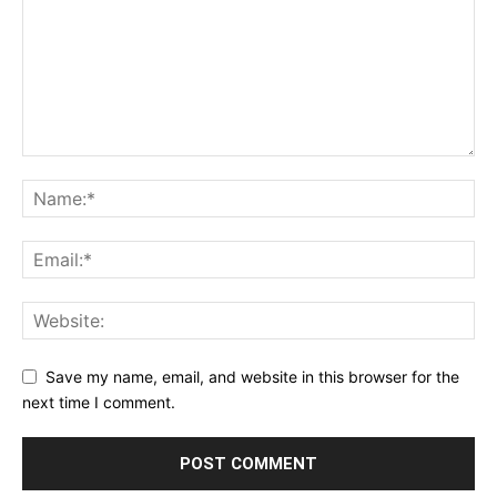
Save my name, email, and website in this browser for the
next time I comment.