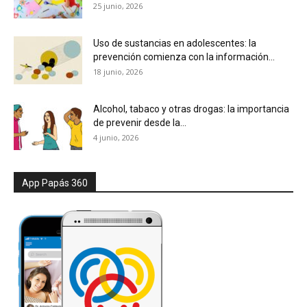
25 junio, 2026
Uso de sustancias en adolescentes: la
prevención comienza con la información...
18 junio, 2026
Alcohol, tabaco y otras drogas: la importancia
de prevenir desde la...
4 junio, 2026
App Papás 360