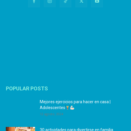
POPULAR POSTS
Mejores ejercicios para hacer en casa |
Adolescentes
12 agosto, 2024
30 actividades para divertirse en familia