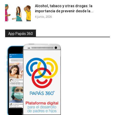
Alcohol, tabaco y otras drogas: la
importancia de prevenir desde la...
4 junio, 2026
App Papás 360