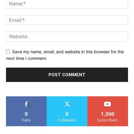
Save my name, email, and website in this browser for the
next time I comment.
0
0
1,300
Fans
Followers
Subscribers