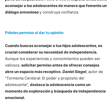
aconsejar a los adolescentes de manera que fomente un
diálogo armonioso
y construya confianza.
Pídeles permiso al dar tu opinión
Cuando buscas aconsejar a tus hijos adolescentes, es
crucial considerar su necesidad de independencia.
Aunque tus experiencias y conocimientos pueden ser
valiosos,
solicitar permiso antes de ofrecer consejos
abre un espacio más receptivo.
Daniel Siegel
, autor de
“Tormenta Cerebral: El poder y propósito del
adolescente”,
destaca la adolescencia como un
momento de exploración y búsqueda de independencia
emocional.