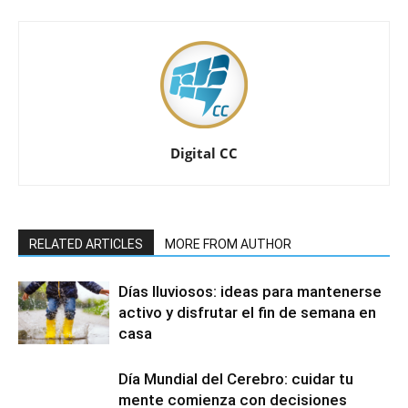
Digital CC
RELATED ARTICLES
MORE FROM AUTHOR
Días lluviosos: ideas para mantenerse
activo y disfrutar el fin de semana en
casa
Día Mundial del Cerebro: cuidar tu
mente comienza con decisiones