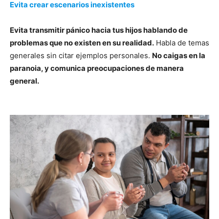
Evita crear escenarios inexistentes
Evita transmitir pánico hacia tus hijos hablando de
problemas que no existen en su realidad.
Habla de temas
generales sin citar ejemplos personales.
No caigas en la
paranoia, y comunica preocupaciones de manera
general.