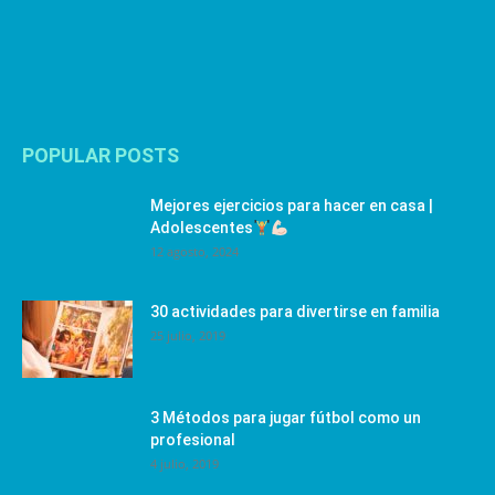
POPULAR POSTS
Mejores ejercicios para hacer en casa |
Adolescentes
12 agosto, 2024
30 actividades para divertirse en familia
25 julio, 2019
3 Métodos para jugar fútbol como un
profesional
4 julio, 2019