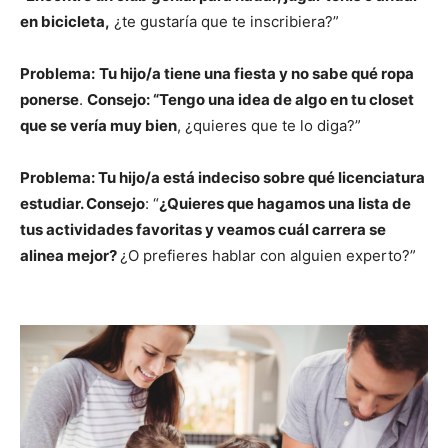
en bicicleta,
¿te gustaría que te inscribiera?”
Problema:
Tu hijo/a tiene una fiesta y no sabe qué ropa
ponerse
.
Consejo: “Tengo una idea de algo en tu closet
que se vería muy bien
, ¿quieres que te lo diga?”
Problema: Tu hijo/a está indeciso sobre qué licenciatura
estudiar. Consejo
: “
¿Quieres que hagamos una lista de
tus actividades favoritas y veamos cuál carrera se
alinea mejor?
¿O prefieres hablar con alguien experto?”