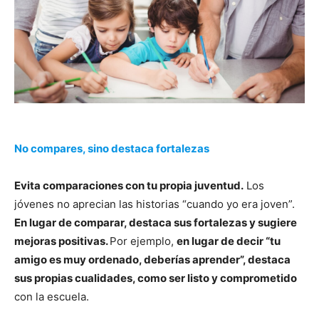
No compares, sino destaca fortalezas
Evita comparaciones con tu propia juventud.
Los
jóvenes no aprecian las historias “cuando yo era joven”.
En lugar de comparar, destaca sus fortalezas y sugiere
mejoras positivas.
Por ejemplo,
en lugar de decir “tu
amigo es muy ordenado, deberías aprender”, destaca
sus propias cualidades, como ser listo y comprometido
con la escuela.