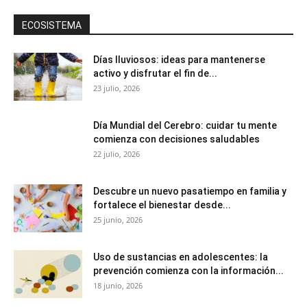
ECOSISTEMA
Días lluviosos: ideas para mantenerse
activo y disfrutar el fin de...
23 julio, 2026
Día Mundial del Cerebro: cuidar tu mente
comienza con decisiones saludables
22 julio, 2026
Descubre un nuevo pasatiempo en familia y
fortalece el bienestar desde...
25 junio, 2026
Uso de sustancias en adolescentes: la
prevención comienza con la información...
18 junio, 2026