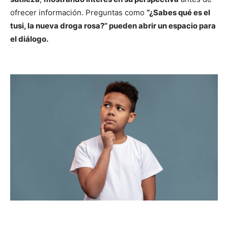
ofrecer información. Preguntas como
“¿Sabes qué es el
tusi, la nueva droga rosa?” pueden abrir un espacio para
el diálogo.