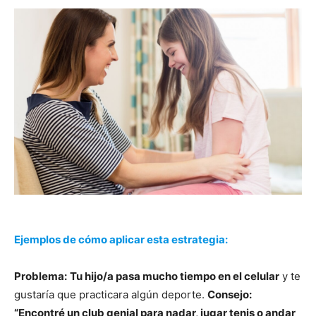
Ejemplos de cómo aplicar esta estrategia:
Problema:
Tu hijo/a pasa mucho tiempo en el celular
y te
gustaría que practicara algún deporte.
Consejo:
“Encontré un club genial para nadar, jugar tenis o andar