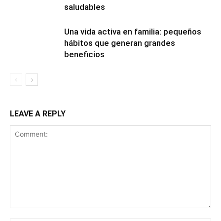
saludables
Una vida activa en familia: pequeños
hábitos que generan grandes
beneficios
LEAVE A REPLY