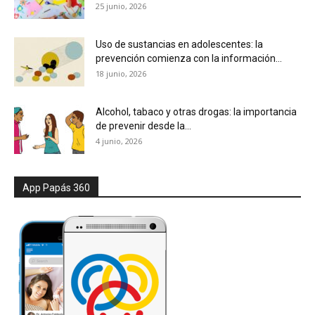
25 junio, 2026
Uso de sustancias en adolescentes: la
prevención comienza con la información...
18 junio, 2026
Alcohol, tabaco y otras drogas: la importancia
de prevenir desde la...
4 junio, 2026
App Papás 360