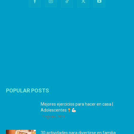
POPULAR POSTS
Mejores ejercicios para hacer en casa |
Adolescentes
12 agosto, 2024
30 actividades para divertirse en familia