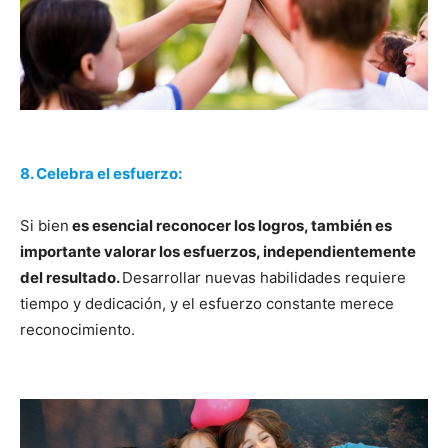
8. Celebra el esfuerzo:
Si bien
es esencial reconocer los logros, también es
importante valorar los esfuerzos, independientemente
del resultado.
Desarrollar nuevas habilidades requiere
tiempo y dedicación, y el esfuerzo constante merece
reconocimiento.