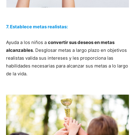
7. Establece metas realistas:
Ayuda a los niños a
convertir sus deseos en metas
alcanzables
. Desglosar metas a largo plazo en objetivos
realistas valida sus intereses y les proporciona las
habilidades necesarias para alcanzar sus metas a lo largo
de la vida.