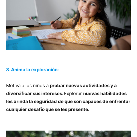
3. Anima la exploración:
Motiva a los niños a
probar nuevas actividades y a
diversificar sus intereses.
Explorar
nuevas habilidades
les brinda la seguridad de que son capaces de enfrentar
cualquier desafío que se les presente.