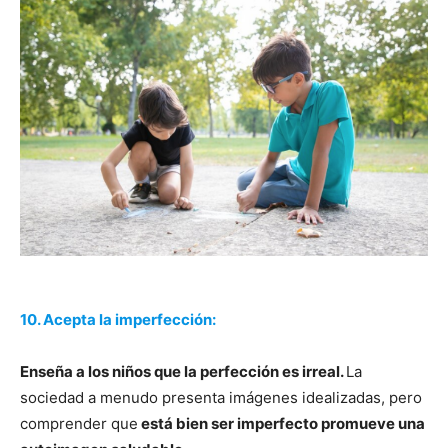
10. Acepta la imperfección:
Enseña a los niños que la perfección es irreal.
La
sociedad a menudo presenta imágenes idealizadas, pero
comprender que
está bien ser imperfecto promueve una