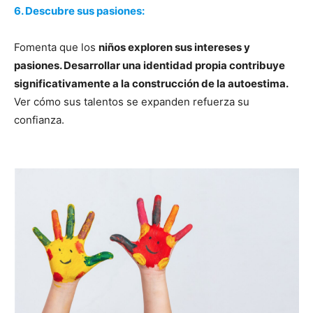
6. Descubre sus pasiones:
Fomenta que los
niños exploren sus intereses y
pasiones. Desarrollar una identidad propia contribuye
significativamente a la construcción de la autoestima.
Ver cómo sus talentos se expanden refuerza su
confianza.