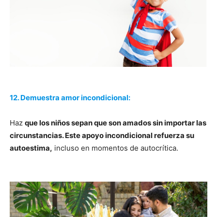
12. Demuestra amor incondicional:
Haz
que los niños sepan que son amados sin importar las
circunstancias. Este apoyo incondicional refuerza su
autoestima,
incluso en momentos de autocrítica.