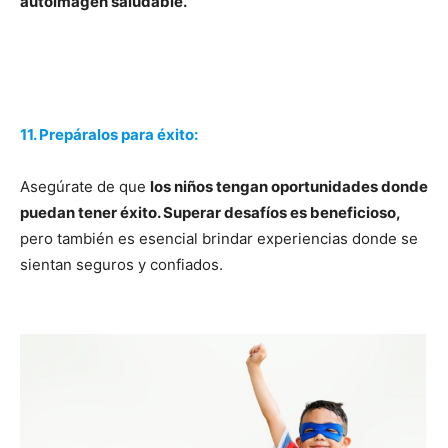
autoimagen saludable.
11. Prepáralos para éxito:
Asegúrate de que
los niños tengan oportunidades donde
puedan tener éxito. Superar desafíos es beneficioso,
pero también es esencial brindar experiencias donde se
sientan seguros y confiados.