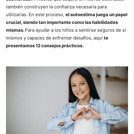
también construyen la confianza necesaria para
utilizarlas. En este proceso,
el autoestima juega un papel
crucial, siendo tan importante como las habilidades
mismas.
Para ayudar a los niños a sentirse seguros de sí
mismos y capaces de enfrentar desafíos, aquí
te
presentamos 12 consejos prácticos.