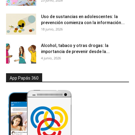
25 junio, 2026
Uso de sustancias en adolescentes: la
prevención comienza con la información...
18 junio, 2026
Alcohol, tabaco y otras drogas: la
importancia de prevenir desde la...
4 junio, 2026
App Papás 360