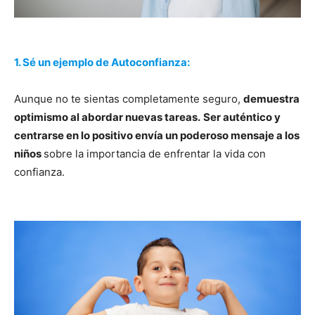
1. Sé un ejemplo de Autoconfianza:
Aunque no te sientas completamente seguro,
demuestra
optimismo al abordar nuevas tareas.
Ser auténtico y
centrarse en lo positivo envía un poderoso mensaje a los
niños
sobre la importancia de enfrentar la vida con
confianza.