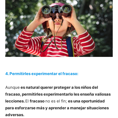
4. Permitirles experimentar el fracaso:
Aunque
es natural querer proteger a los niños del
fracaso, permitirles experimentarlo les enseña valiosas
lecciones.
El
fracaso
no es el fin;
es una oportunidad
para esforzarse más y aprender a manejar situaciones
adversas.