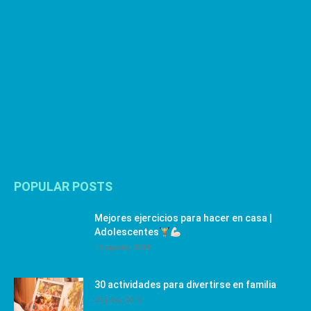
POPULAR POSTS
Mejores ejercicios para hacer en casa |
Adolescentes
12 agosto, 2024
30 actividades para divertirse en familia
25 julio, 2019