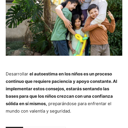
Desarrollar
el autoestima en los niños es un proceso
continuo que requiere paciencia y apoyo constante. Al
implementar estos consejos, estarás sentando las
bases para que los niños crezcan con una confianza
sólida en sí mismos,
preparándose para enfrentar el
mundo con valentía y seguridad.