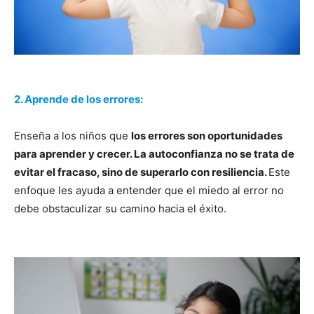
2. Aprende de los errores:
Enseña a los niños que
los errores son oportunidades
para aprender y crecer. La autoconfianza no se trata de
evitar el fracaso, sino de superarlo con resiliencia.
Este
enfoque les ayuda a entender que el miedo al error no
debe obstaculizar su camino hacia el éxito.