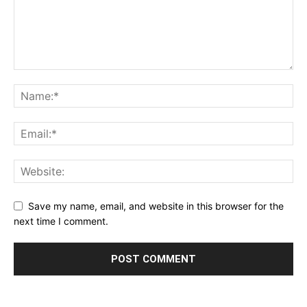
Save my name, email, and website in this browser for the
next time I comment.