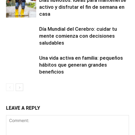
activo y disfrutar el fin de semana en
casa
Día Mundial del Cerebro: cuidar tu
mente comienza con decisiones
saludables
Una vida activa en familia: pequeños
hábitos que generan grandes
beneficios
LEAVE A REPLY