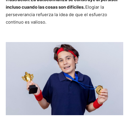
incluso cuando las cosas son difíciles.
Elogiar la
perseverancia refuerza la idea de que el esfuerzo
continuo es valioso.