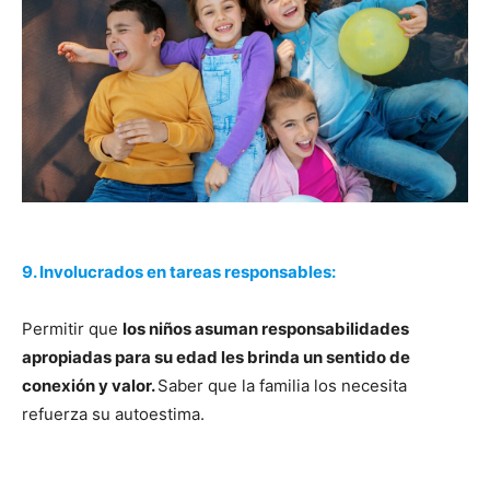
9. Involucrados en tareas responsables:
Permitir que
los niños asuman responsabilidades
apropiadas para su edad les brinda un sentido de
conexión y valor.
Saber que la familia los necesita
refuerza su autoestima.